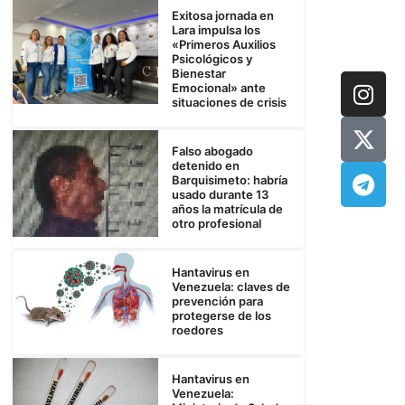
Exitosa jornada en
Lara impulsa los
«Primeros Auxilios
Psicológicos y
Bienestar
Emocional» ante
situaciones de crisis
Falso abogado
detenido en
Barquisimeto: habría
usado durante 13
años la matrícula de
otro profesional
Hantavirus en
Venezuela: claves de
prevención para
protegerse de los
roedores
Hantavirus en
Venezuela: