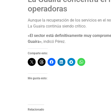
operadoras
Aunque la recuperación de los servicios en el 
La Guaira continúa siendo crítico.
«El sector está definitivamente muy compromet
Guaira»
, indicó Pérez.
Comparte esto:
Me gusta esto:
Relacionado