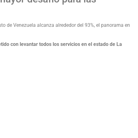
resto de Venezuela alcanza alrededor del 93%, el panorama en
ido con levantar todos los servicios en el estado de La