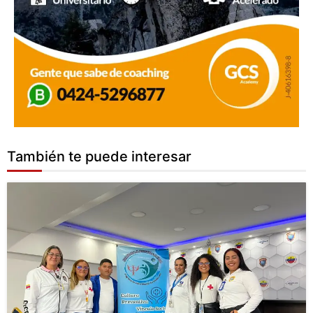
También te puede interesar