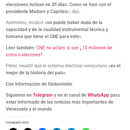
elecciones incluso en 35 días. Como se hizo con el
presidente Maduro y Capriles
», dijo.
Asimismo, recalcó «
no puede haber duda de la
capacidad y de la cualidad instrumental técnica y
humana que tiene el CNE para esto
».
Leer también:
CNE no aclaró si son ¿10 millones de
votos o electores?
Pérez, resaltó que el sistema electoral venezolano
«es el
mejor de la historia del país»
.
Con información de Globovisión
Síguenos en
Telegram
y en el canal de
WhatsApp
para
estar informado de las noticias más importantes de
Venezuela y el mundo
Comparte esto: