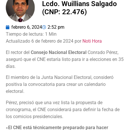
Lcdo. Wuillians Salgado
(CNP: 22.476)
febrero 6, 2024
2:52 pm
Actualizado 6 de febrero de 2024 por
Noti Hora
El rector del
Consejo Nacional Electoral
Conrado Pérez,
aseguró que el CNE estaría listo para ir a elecciones en 35
días.
El miembro de la Junta Nacional Electoral, consideró
positiva la convocatoria para crear un calendario
electoral.
Pérez, precisó que una vez lista la propuesta de
cronograma, el CNE considerará para definir la fecha de
los comicios presidenciales.
«
El CNE está técnicamente preparado para hacer