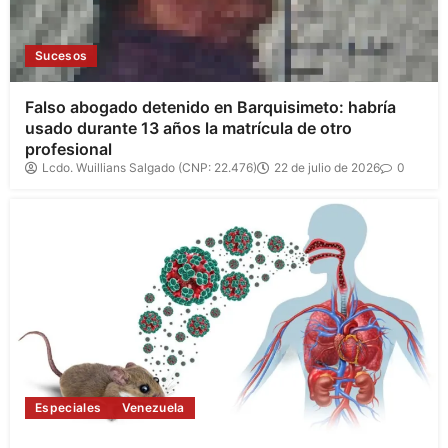
Sucesos
Falso abogado detenido en Barquisimeto: habría
usado durante 13 años la matrícula de otro
profesional
Lcdo. Wuillians Salgado (CNP: 22.476)
22 de julio de 2026
0
Especiales
Venezuela