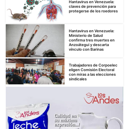
Hantavirus en Venezuela:
claves de prevención para
protegerse de los roedores
Hantavirus en Venezuela:
Ministerio de Salud
confirma tres muertes en
Anzoátegui y descarta
vínculo con Barinas
Trabajadores de Corpoelec
eligen Comisión Electoral
con miras a las elecciones
sindicales