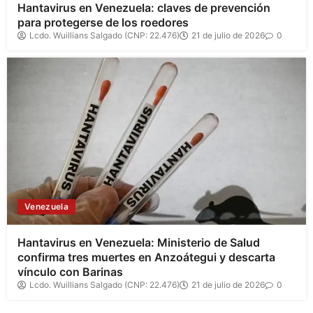
Hantavirus en Venezuela: claves de prevención
para protegerse de los roedores
Lcdo. Wuillians Salgado (CNP: 22.476)
21 de julio de 2026
0
Venezuela
Hantavirus en Venezuela: Ministerio de Salud
confirma tres muertes en Anzoátegui y descarta
vínculo con Barinas
Lcdo. Wuillians Salgado (CNP: 22.476)
21 de julio de 2026
0