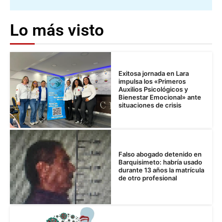
Lo más visto
Exitosa jornada en Lara
impulsa los «Primeros
Auxilios Psicológicos y
Bienestar Emocional» ante
situaciones de crisis
Falso abogado detenido en
Barquisimeto: habría usado
durante 13 años la matrícula
de otro profesional