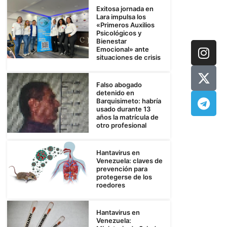
Exitosa jornada en
Lara impulsa los
«Primeros Auxilios
Psicológicos y
Bienestar
Emocional» ante
situaciones de crisis
Falso abogado
detenido en
Barquisimeto: habría
usado durante 13
años la matrícula de
otro profesional
Hantavirus en
Venezuela: claves de
prevención para
protegerse de los
roedores
Hantavirus en
Venezuela: