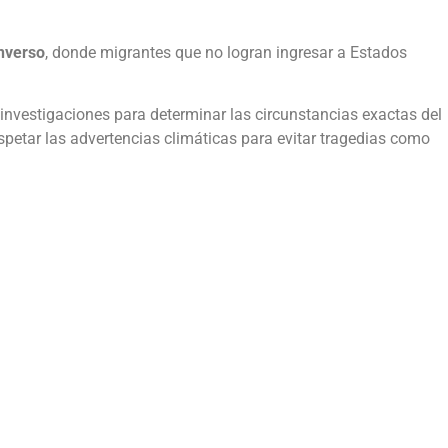
inverso
, donde migrantes que no logran ingresar a Estados
nvestigaciones para determinar las circunstancias exactas del
spetar las advertencias climáticas para evitar tragedias como