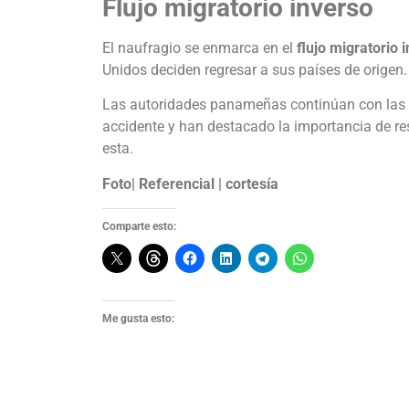
Flujo migratorio inverso
El naufragio se enmarca en el
flujo migratorio 
Unidos deciden regresar a sus países de origen.
Las autoridades panameñas continúan con las i
accidente y han destacado la importancia de re
esta.
Foto| Referencial | cortesía
Comparte esto:
Me gusta esto: