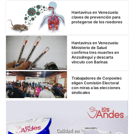
Hantavirus en Venezuela:
claves de prevención para
protegerse de los roedores
Hantavirus en Venezuela:
Ministerio de Salud
confirma tres muertes en
Anzoátegui y descarta
vínculo con Barinas
Trabajadores de Corpoelec
eligen Comisión Electoral
con miras a las elecciones
sindicales