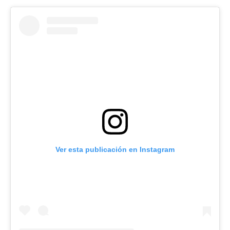
Ver esta publicación en Instagram