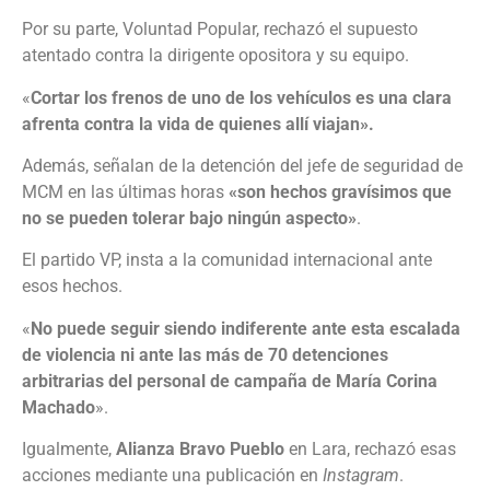
Por su parte, Voluntad Popular, rechazó el supuesto
atentado contra la dirigente opositora y su equipo.
«
Cortar los frenos de uno de los vehículos es una clara
afrenta contra la vida de quienes allí viajan».
Además, señalan de la detención del jefe de seguridad de
MCM en las últimas horas
«son hechos gravísimos que
no se pueden tolerar bajo ningún aspecto»
.
El partido VP, insta a la comunidad internacional ante
esos hechos.
«
No puede seguir siendo indiferente ante esta escalada
de violencia ni ante las más de 70 detenciones
arbitrarias del personal de campaña de María Corina
Machado
».
Igualmente,
Alianza Bravo Pueblo
en Lara, rechazó esas
acciones mediante una publicación en
Instagram
.