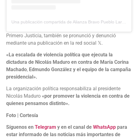
Una publicación compartida de Alianza Bravo Pueblo Lara (@abplaraoficial)
Primero Justicia, también se pronunció y denunció
mediante una publicación en la red social 𝕏.
«La escalada de violencia política que ejecuta la
dictadura de Nicolás Maduro en contra de María Corina
Machado
,
Edmundo González y el equipo de la campaña
presidencial».
La organización política responsabiliza al presidente
Nicolás Maduro
«por promover la violencia en contra de
quienes pensamos distinto».
Foto | Cortesía
Síguenos en
Telegram
y en el canal de
WhatsApp
para
estar informado de las noticias más importantes de