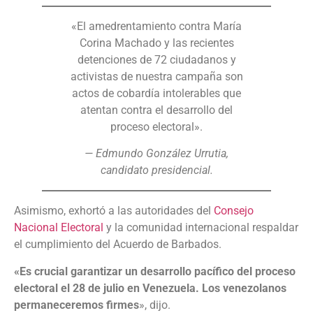
«El amedrentamiento contra María
Corina Machado y las recientes
detenciones de 72 ciudadanos y
activistas de nuestra campaña son
actos de cobardía intolerables que
atentan contra el desarrollo del
proceso electoral».
— Edmundo González Urrutia,
candidato presidencial.
Asimismo, exhortó a las autoridades del
Consejo
Nacional Electoral
y la comunidad internacional respaldar
el cumplimiento del Acuerdo de Barbados.
«Es crucial garantizar un desarrollo pacífico del proceso
electoral el 28 de julio en Venezuela. Los venezolanos
permaneceremos firmes
», dijo.