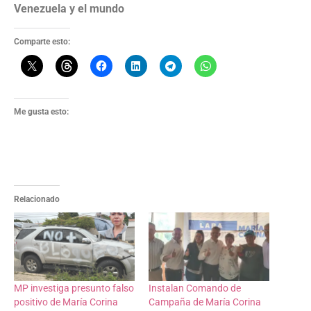
Venezuela y el mundo
Comparte esto:
Me gusta esto:
Relacionado
MP investiga presunto falso
Instalan Comando de
positivo de María Corina
Campaña de María Corina