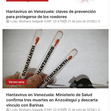
Hantavirus en Venezuela: claves de prevención
para protegerse de los roedores
Lcdo. Wuillians Salgado (CNP: 22.476)
21 de julio de 2026
0
Venezuela
Hantavirus en Venezuela: Ministerio de Salud
confirma tres muertes en Anzoátegui y descarta
vínculo con Barinas
Lcdo. Wuillians Salgado (CNP: 22.476)
21 de julio de 2026
0