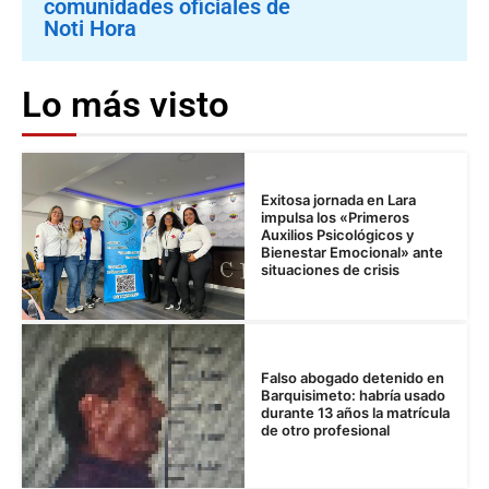
comunidades oficiales de
Noti Hora
Lo más visto
Exitosa jornada en Lara
impulsa los «Primeros
Auxilios Psicológicos y
Bienestar Emocional» ante
situaciones de crisis
Falso abogado detenido en
Barquisimeto: habría usado
durante 13 años la matrícula
de otro profesional