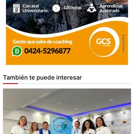
También te puede interesar