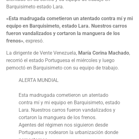
Barquisimeto estado Lara.
«Esta madrugada cometieron un atentado contra mí y mi
equipo en Barquisimeto, estado Lara. Nuestros carros
fueron vandalizados y cortaron la manguera de los
frenos»
, expresó.
La dirigente de Vente Venezuela,
María Corina Machado
,
recorrió el estado Portuguesa el miércoles y luego
pernoctó en Barquisimeto con su equipo de trabajo.
ALERTA MUNDIAL
Esta madrugada cometieron un atentado
contra mí y mi equipo en Barquisimeto, estado
Lara. Nuestros carros fueron vandalizados y
cortaron la manguera de los frenos.
Agentes del régimen nos siguieron desde
Portuguesa y rodearon la urbanización donde