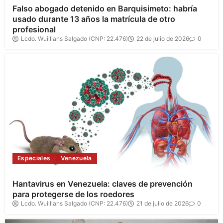
Falso abogado detenido en Barquisimeto: habría
usado durante 13 años la matrícula de otro
profesional
Lcdo. Wuillians Salgado (CNP: 22.476)
22 de julio de 2026
0
Especiales
Venezuela
Hantavirus en Venezuela: claves de prevención
para protegerse de los roedores
Lcdo. Wuillians Salgado (CNP: 22.476)
21 de julio de 2026
0