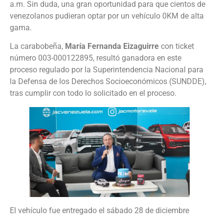
a.m. Sin duda, una gran oportunidad para que cientos de
venezolanos pudieran optar por un vehículo 0KM de alta
gama.
La carabobeña,
María Fernanda Eizaguirre
con ticket
número 003-000122895, resultó ganadora en este
proceso regulado por la Superintendencia Nacional para
la Defensa de los Derechos Socioeconómicos (SUNDDE),
tras cumplir con todo lo solicitado en el proceso.
El vehículo fue entregado el sábado 28 de diciembre