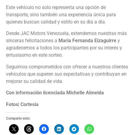
Este vehículo no solo representa una opción de
transporte, sino también una experiencia única para
quienes buscan calidad y estilo en su día a día.
Desde JAC Motors Venezuela, extendemos nuestras más
sinceras felicitaciones a
María Fernanda Eizaguirre
y
agradecemos a todos los participantes por su interés y
entusiasmo en este sorteo.
Seguimos comprometidos con ofrecer a nuestros clientes
vehículos que superen sus expectativas y contribuyan en
mejorar su calidad de vida.
Con información licenciada Michelle Almeida
Fotos| Cortesía
Comparte esto: