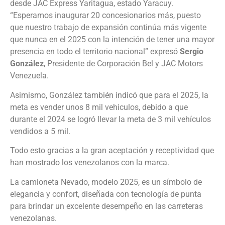
desde JAC Express Yaritagua, estado Yaracuy.
“Esperamos inaugurar 20 concesionarios más, puesto
que nuestro trabajo de expansión continúa más vigente
que nunca en el 2025 con la intención de tener una mayor
presencia en todo el territorio nacional” expresó
Sergio
González
, Presidente de Corporación Bel y JAC Motors
Venezuela.
Asimismo, González también indicó que para el 2025, la
meta es vender unos 8 mil vehiculos, debido a que
durante el 2024 se logró llevar la meta de 3 mil vehículos
vendidos a 5 mil.
Todo esto gracias a la gran aceptación y receptividad que
han mostrado los venezolanos con la marca.
La camioneta Nevado, modelo 2025, es un símbolo de
elegancia y confort, diseñada con tecnología de punta
para brindar un excelente desempeño en las carreteras
venezolanas.