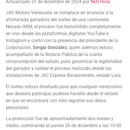
Actualizado 31 de diciembre de 2024 por
Noti Hora
JAC Motors Venezuela se complace en anunciar a la
afortunada ganadora del sorteo de una camioneta
Nevado 0KM, el proceso fue transmitido completamente
en vivo desde las plataformas digitales YouTube e
Instagram y contó con la presencia del presidente de la
Corporación,
Sergio González
, quien además estuvo
acompañado de la Notaría Pública de la cuarta
circunscripción del estado, para garantizar la legitimidad
del ganador y validar el proceso realizado desde las
instalaciones de JAC Express Barquisimeto, estado Lara.
El sorteo estuvo diseñado para que cualquier venezolano
que deseara participar, pudiese hacerlo desde el estado
en que se encontrara con sólo registrar sus datos
personales.
La promoción fue de aproximadamente dos meses y
medio, culminando el jueves 26 de diciembre a las 10:00