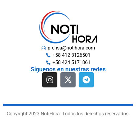
prensa@notihora.com
+58 412 3126501
+58 424 5171861
Síguenos en nuestras redes
Copyright 2023 NotiHora. Todos los derechos reservados.