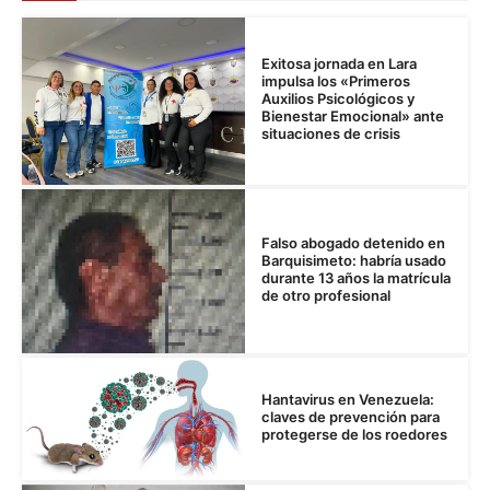
Exitosa jornada en Lara
impulsa los «Primeros
Auxilios Psicológicos y
Bienestar Emocional» ante
situaciones de crisis
Falso abogado detenido en
Barquisimeto: habría usado
durante 13 años la matrícula
de otro profesional
Hantavirus en Venezuela:
claves de prevención para
protegerse de los roedores