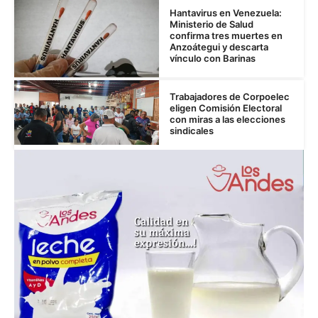
Hantavirus en Venezuela:
Ministerio de Salud
confirma tres muertes en
Anzoátegui y descarta
vínculo con Barinas
Trabajadores de Corpoelec
eligen Comisión Electoral
con miras a las elecciones
sindicales