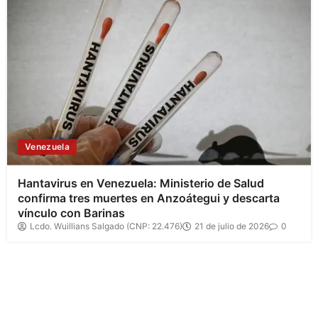
Venezuela
Hantavirus en Venezuela: Ministerio de Salud
confirma tres muertes en Anzoátegui y descarta
vínculo con Barinas
Lcdo. Wuillians Salgado (CNP: 22.476)
21 de julio de 2026
0