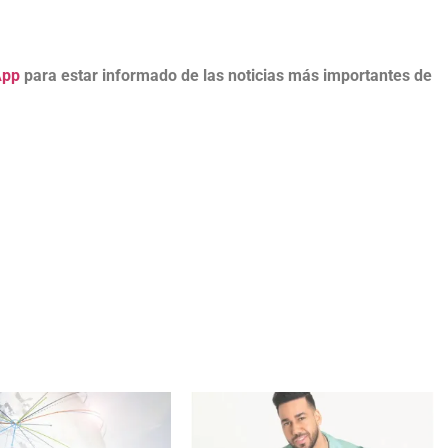
App
para estar informado de las noticias más importantes de