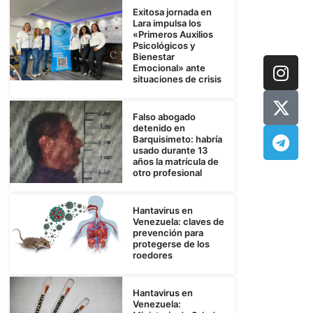
Exitosa jornada en
Lara impulsa los
«Primeros Auxilios
Psicológicos y
Bienestar
Emocional» ante
situaciones de crisis
Falso abogado
detenido en
Barquisimeto: habría
usado durante 13
años la matrícula de
otro profesional
Hantavirus en
Venezuela: claves de
prevención para
protegerse de los
roedores
Hantavirus en
Venezuela: