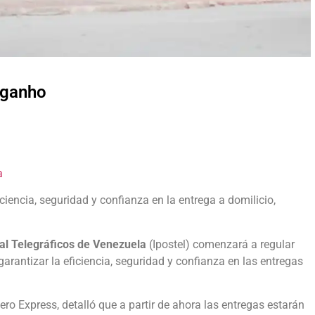
nganho
a
ciencia, seguridad y confianza en la entrega a domilicio,
tal Telegráficos de Venezuela
(Ipostel) comenzará a regular
e garantizar la eficiencia, seguridad y confianza en las entregas
ero Express, detalló que a partir de ahora las entregas estarán