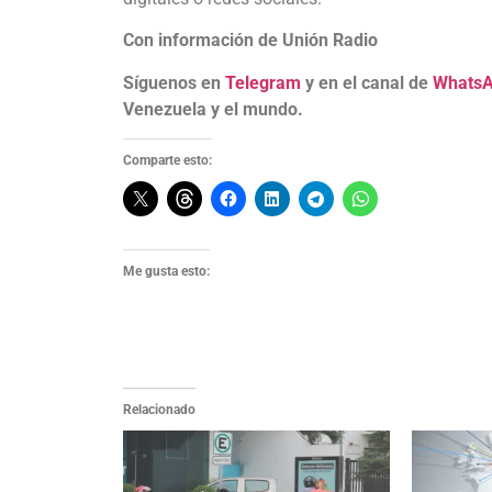
Con información de Unión Radio
Síguenos en
Telegram
y en el canal de
Whats
Venezuela y el mundo.
Comparte esto:
Me gusta esto:
Relacionado