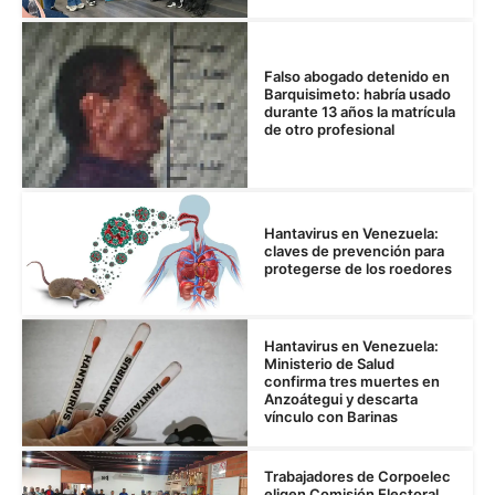
Falso abogado detenido en
Barquisimeto: habría usado
durante 13 años la matrícula
de otro profesional
Hantavirus en Venezuela:
claves de prevención para
protegerse de los roedores
Hantavirus en Venezuela:
Ministerio de Salud
confirma tres muertes en
Anzoátegui y descarta
vínculo con Barinas
Trabajadores de Corpoelec
eligen Comisión Electoral