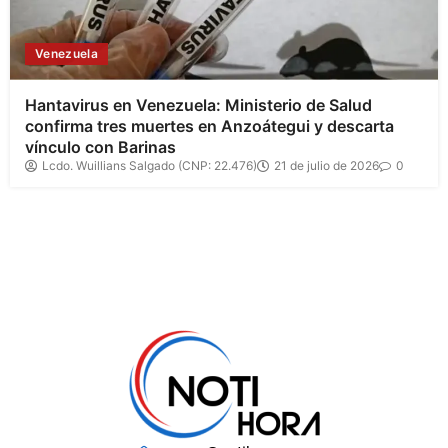
Venezuela
Hantavirus en Venezuela: Ministerio de Salud
confirma tres muertes en Anzoátegui y descarta
vínculo con Barinas
Lcdo. Wuillians Salgado (CNP: 22.476)
21 de julio de 2026
0