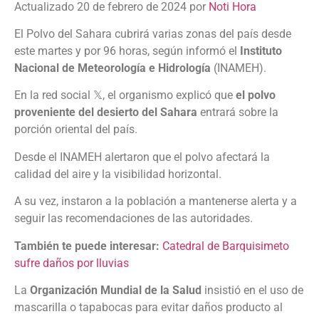
Actualizado 20 de febrero de 2024 por
Noti Hora
El Polvo del Sahara cubrirá varias zonas del país desde
este martes y por 96 horas, según informó el
Instituto
Nacional de Meteorología e Hidrología
(INAMEH).
En la red social 𝕏, el organismo explicó que
el polvo
proveniente del desierto del Sahara
entrará sobre la
porción oriental del país.
Desde el INAMEH alertaron que el polvo afectará la
calidad del aire y la visibilidad horizontal.
A su vez, instaron a la población a mantenerse alerta y a
seguir las recomendaciones de las autoridades.
También te puede interesar:
Catedral de Barquisimeto
sufre daños por lluvias
La
Organización Mundial de la Salud
insistió en el uso de
mascarilla o tapabocas para evitar daños producto al