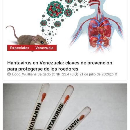
Especiales
Venezuela
Hantavirus en Venezuela: claves de prevención
para protegerse de los roedores
Lcdo. Wuillians Salgado (CNP: 22.476)
21 de julio de 2026
0