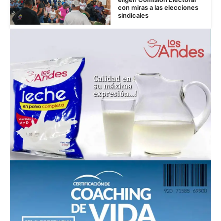
con miras a las elecciones
sindicales