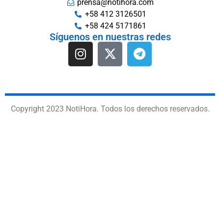
prensa@notihora.com
+58 412 3126501
+58 424 5171861
Síguenos en nuestras redes
Copyright 2023 NotiHora. Todos los derechos reservados.