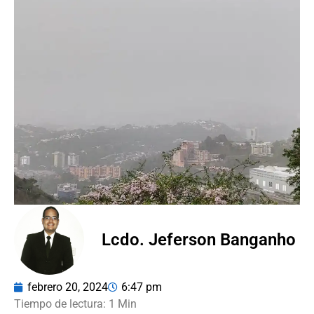
Lcdo. Jeferson Banganho
febrero 20, 2024
6:47 pm