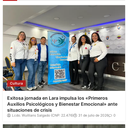
Cultura
Exitosa jornada en Lara impulsa los «Primeros
Auxilios Psicológicos y Bienestar Emocional» ante
situaciones de crisis
Lcdo. Wuillians Salgado (CNP: 22.476)
31 de julio de 2026
0