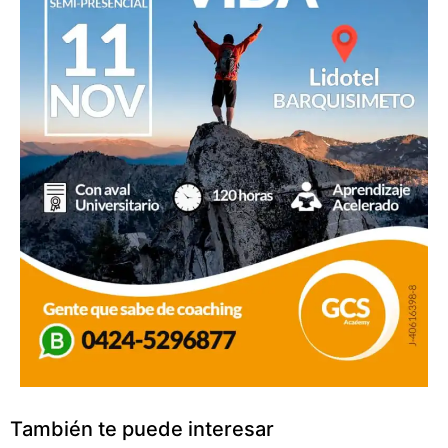
También te puede interesar