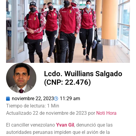
Lcdo. Wuillians Salgado
(CNP: 22.476)
noviembre 22, 2023
11:29 am
Actualizado 22 de noviembre de 2023 por
Noti Hora
El canciller venezolano
Yvan Gil
, denunció que las
autoridades peruanas impiden que el avión de la