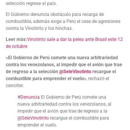
selección regrese al país.
El Gobierno denuncia obstáculo para recarga de
combustible, además exige a Perú el cese de agresiones
contra la Vinotinto y los hinchas.
Leer más:
Vinotinto sale a dar la pelea ante Brasil este 12
de octubre
«El Gobierno de Perú comete una nueva arbitrariedad
contra los venezolanos, al impedir que el avión que trae
de regreso a la selección
@SeleVinotinto
recargue el
combustible para emprender el vuelo»
, rechazó el
canciller.
#Denuncia
El Gobierno de Perú comete una
nueva arbitrariedad contra los venezolanos, al
impedir que el avión que trae de regreso a la
@SeleVinotinto
recargue el combustible para
emprender el vuelo.