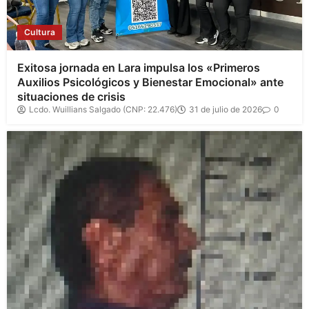
Cultura
Exitosa jornada en Lara impulsa los «Primeros
Auxilios Psicológicos y Bienestar Emocional» ante
situaciones de crisis
Lcdo. Wuillians Salgado (CNP: 22.476)
31 de julio de 2026
0