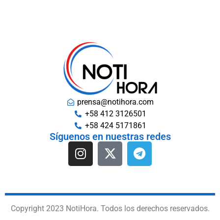
prensa@notihora.com
+58 412 3126501
+58 424 5171861
Síguenos en nuestras redes
Copyright 2023 NotiHora. Todos los derechos reservados.