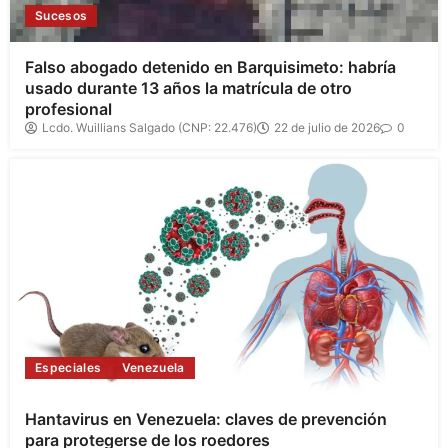
Sucesos
Falso abogado detenido en Barquisimeto: habría
usado durante 13 años la matrícula de otro
profesional
Lcdo. Wuillians Salgado (CNP: 22.476)
22 de julio de 2026
0
Especiales
Venezuela
Hantavirus en Venezuela: claves de prevención
para protegerse de los roedores