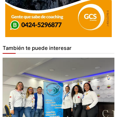
También te puede interesar