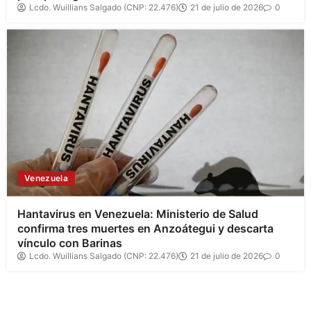
Lcdo. Wuillians Salgado (CNP: 22.476)
21 de julio de 2026
0
Venezuela
Hantavirus en Venezuela: Ministerio de Salud
confirma tres muertes en Anzoátegui y descarta
vínculo con Barinas
Lcdo. Wuillians Salgado (CNP: 22.476)
21 de julio de 2026
0