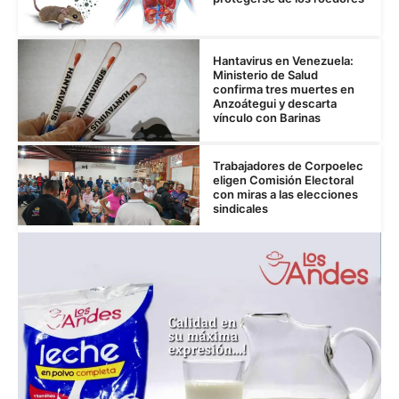
Hantavirus en Venezuela:
Ministerio de Salud
confirma tres muertes en
Anzoátegui y descarta
vínculo con Barinas
Trabajadores de Corpoelec
eligen Comisión Electoral
con miras a las elecciones
sindicales