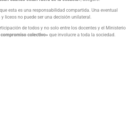
r que esta es una responsabilidad compartida. Una eventual
 y liceos no puede ser una decisión unilateral.
icipación de todos y no solo entre los docentes y el Ministerio
 compromiso colectivo»
que involucre a toda la sociedad.