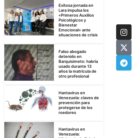
Exitosa jornada en
Lara impulsa los
«Primeros Auxilios
Psicológicos y
Bienestar
Emocional» ante
situaciones de crisis
Falso abogado
detenido en
Barquisimeto: habría
usado durante 13
años la matrícula de
otro profesional
Hantavirus en
Venezuela: claves de
prevención para
protegerse de los
roedores
Hantavirus en
Venezuela: