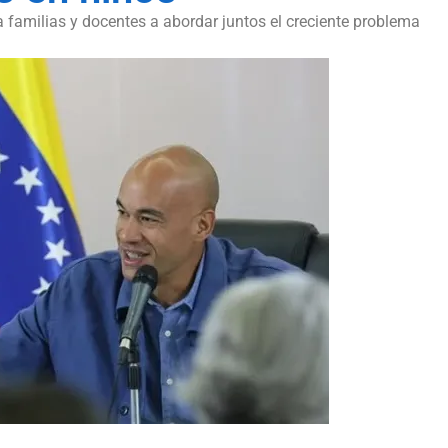
a familias y docentes a abordar juntos el creciente problema