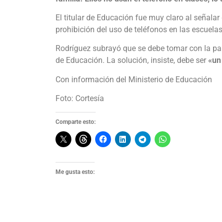
El titular de Educación fue muy claro al señala
prohibición del uso de teléfonos en las escuelas
Rodríguez subrayó que se debe tomar con la part
de Educación. La solución, insiste, debe ser
«un
Con información del Ministerio de Educación
Foto: Cortesía
Comparte esto:
Me gusta esto: