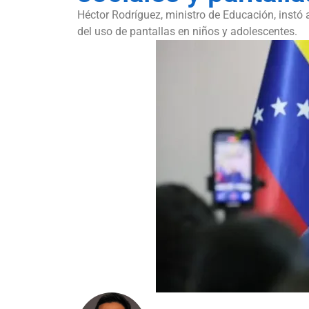
Héctor Rodríguez, ministro de Educación, instó 
del uso de pantallas en niños y adolescentes.