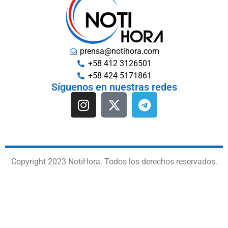
prensa@notihora.com
+58 412 3126501
+58 424 5171861
Síguenos en nuestras redes
Copyright 2023 NotiHora. Todos los derechos reservados.