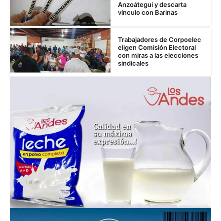
Anzoátegui y descarta
vínculo con Barinas
Trabajadores de Corpoelec
eligen Comisión Electoral
con miras a las elecciones
sindicales