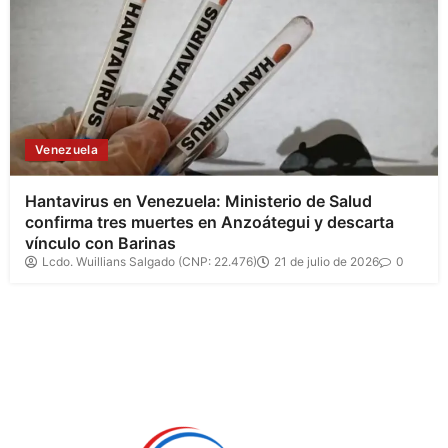
Venezuela
Hantavirus en Venezuela: Ministerio de Salud
confirma tres muertes en Anzoátegui y descarta
vínculo con Barinas
Lcdo. Wuillians Salgado (CNP: 22.476)
21 de julio de 2026
0