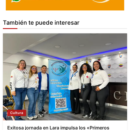
También te puede interesar
Cultura
Exitosa jornada en Lara impulsa los «Primeros