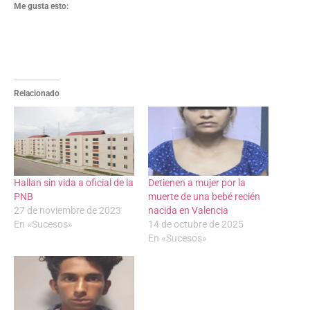
Me gusta esto:
Relacionado
Hallan sin vida a oficial de la
Detienen a mujer por la
PNB
muerte de una bebé recién
27 de noviembre de 2023
nacida en Valencia
En «Sucesos»
14 de octubre de 2025
En «Sucesos»