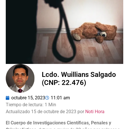
Lcdo. Wuillians Salgado
(CNP: 22.476)
octubre 15, 2023
11:01 am
Actualizado 15 de octubre de 2023 por
Noti Hora
El Cuerpo de Investigaciones Científicas, Penales y