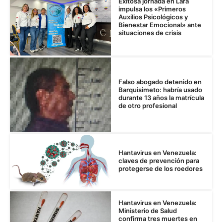
Exitosa jornada en Lara
impulsa los «Primeros
Auxilios Psicológicos y
Bienestar Emocional» ante
situaciones de crisis
Falso abogado detenido en
Barquisimeto: habría usado
durante 13 años la matrícula
de otro profesional
Hantavirus en Venezuela:
claves de prevención para
protegerse de los roedores
Hantavirus en Venezuela:
Ministerio de Salud
confirma tres muertes en