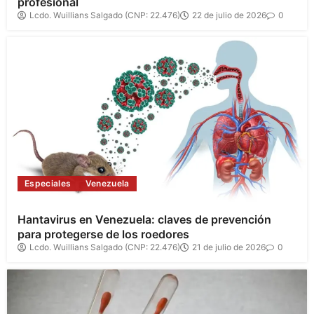
profesional
Lcdo. Wuillians Salgado (CNP: 22.476)
22 de julio de 2026
0
Especiales
Venezuela
Hantavirus en Venezuela: claves de prevención
para protegerse de los roedores
Lcdo. Wuillians Salgado (CNP: 22.476)
21 de julio de 2026
0