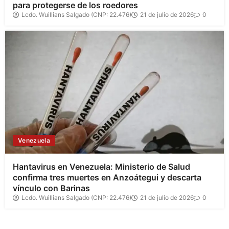
para protegerse de los roedores
Lcdo. Wuillians Salgado (CNP: 22.476)
21 de julio de 2026
0
Venezuela
Hantavirus en Venezuela: Ministerio de Salud
confirma tres muertes en Anzoátegui y descarta
vínculo con Barinas
Lcdo. Wuillians Salgado (CNP: 22.476)
21 de julio de 2026
0