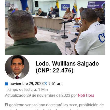
Lcdo. Wuillians Salgado
(CNP: 22.476)
noviembre 29, 2023
9:51 am
Actualizado 29 de noviembre de 2023 por
Noti Hora
El gobierno venezolano decretará ley seca, prohibición de