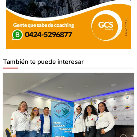
También te puede interesar