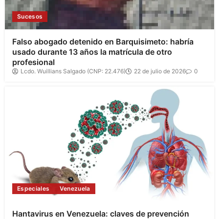
Sucesos
Falso abogado detenido en Barquisimeto: habría
usado durante 13 años la matrícula de otro
profesional
Lcdo. Wuillians Salgado (CNP: 22.476)
22 de julio de 2026
0
Especiales
Venezuela
Hantavirus en Venezuela: claves de prevención