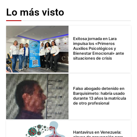
Lo más visto
Exitosa jornada en Lara
impulsa los «Primeros
Auxilios Psicológicos y
Bienestar Emocional» ante
situaciones de crisis
Falso abogado detenido en
Barquisimeto: habría usado
durante 13 años la matrícula
de otro profesional
Hantavirus en Venezuela: