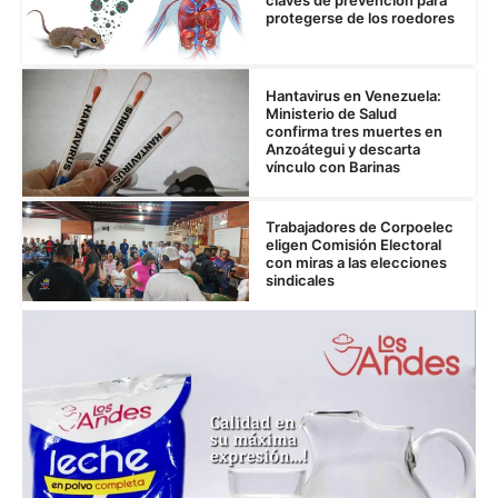
claves de prevención para
protegerse de los roedores
Hantavirus en Venezuela:
Ministerio de Salud
confirma tres muertes en
Anzoátegui y descarta
vínculo con Barinas
Trabajadores de Corpoelec
eligen Comisión Electoral
con miras a las elecciones
sindicales