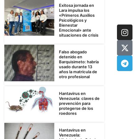
Exitosa jornada en
Lara impulsa los
«Primeros Auxilios
Psicológicos y
Bienestar
Emocional» ante
situaciones de crisis
Falso abogado
detenido en
Barquisimeto: habría
usado durante 13
años la matrícula de
otro profesional
Hantavirus en
Venezuela: claves de
prevención para
protegerse de los
roedores
Hantavirus en
Venezuela: