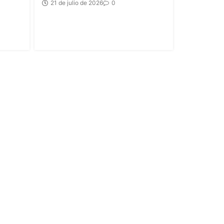
21 de julio de 2026
0