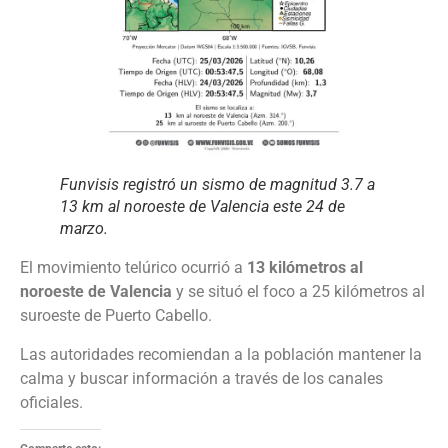
Funvisis registró un sismo de magnitud 3.7 a
13 km al noroeste de Valencia este 24 de
marzo.
El movimiento telúrico ocurrió a
13 kilómetros al
noroeste de Valencia
y se situó el foco a 25 kilómetros al
suroeste de Puerto Cabello.
Las autoridades recomiendan a la población mantener la
calma y buscar información a través de los canales
oficiales.