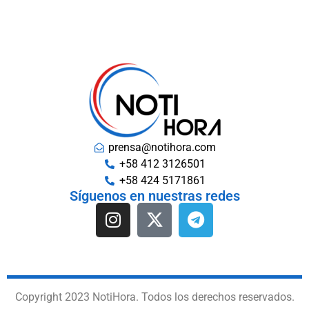
prensa@notihora.com
+58 412 3126501
+58 424 5171861
Síguenos en nuestras redes
Copyright 2023 NotiHora. Todos los derechos reservados.