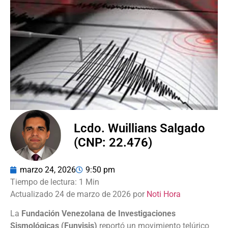
Lcdo. Wuillians Salgado
(CNP: 22.476)
marzo 24, 2026
9:50 pm
Actualizado 24 de marzo de 2026 por
Noti Hora
La
Fundación Venezolana de Investigaciones
Sismológicas (Funvisis)
reportó un movimiento telúrico