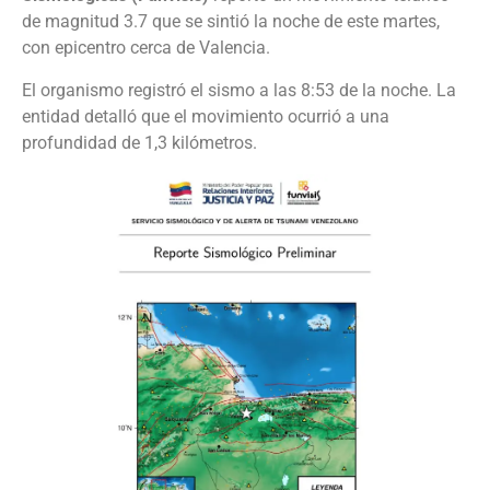
de magnitud 3.7 que se sintió la noche de este martes,
con epicentro cerca de Valencia.
El organismo registró el sismo a las 8:53 de la noche. La
entidad detalló que el movimiento ocurrió a una
profundidad de 1,3 kilómetros.