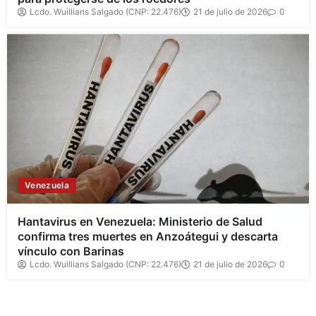
Lcdo. Wuillians Salgado (CNP: 22.476)
21 de julio de 2026
0
Venezuela
Hantavirus en Venezuela: Ministerio de Salud
confirma tres muertes en Anzoátegui y descarta
vínculo con Barinas
Lcdo. Wuillians Salgado (CNP: 22.476)
21 de julio de 2026
0