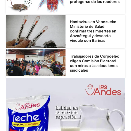
protegerse de los roedores
Hantavirus en Venezuela:
Ministerio de Salud
confirma tres muertes en
Anzoátegui y descarta
vínculo con Barinas
Trabajadores de Corpoelec
eligen Comisión Electoral
con miras a las elecciones
sindicales