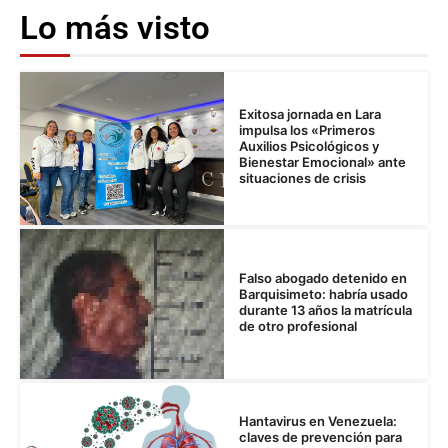
Lo más visto
Exitosa jornada en Lara
impulsa los «Primeros
Auxilios Psicológicos y
Bienestar Emocional» ante
situaciones de crisis
Falso abogado detenido en
Barquisimeto: habría usado
durante 13 años la matrícula
de otro profesional
Hantavirus en Venezuela:
claves de prevención para