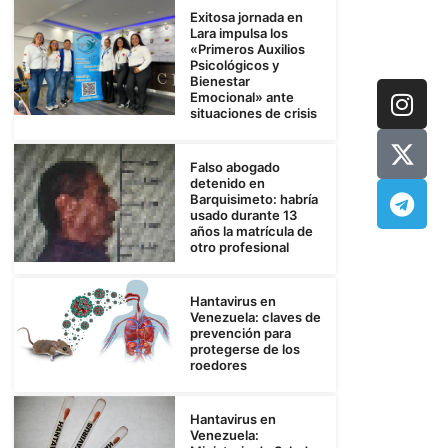
Exitosa jornada en
Lara impulsa los
«Primeros Auxilios
Psicológicos y
Bienestar
Emocional» ante
situaciones de crisis
Falso abogado
detenido en
Barquisimeto: habría
usado durante 13
años la matrícula de
otro profesional
Hantavirus en
Venezuela: claves de
prevención para
protegerse de los
roedores
Hantavirus en
Venezuela: