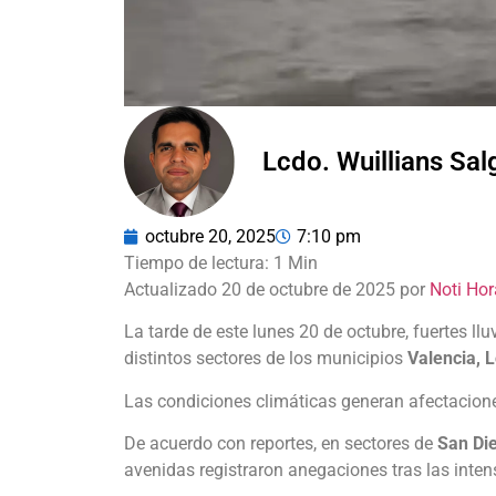
Lcdo. Wuillians Sa
octubre 20, 2025
7:10 pm
Actualizado 20 de octubre de 2025 por
Noti Hor
La tarde de este lunes 20 de octubre, fuertes l
distintos sectores de los municipios
Valencia, 
Las condiciones climáticas generan afectacione
De acuerdo con reportes, en sectores de
San Di
avenidas registraron anegaciones tras las inten