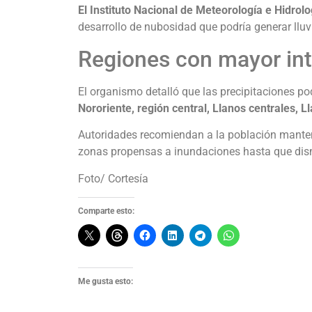
El Instituto Nacional de Meteorología e Hidrol
desarrollo de nubosidad que podría generar lluvi
Regiones con mayor int
El organismo detalló que las precipitaciones po
Nororiente, región central, Llanos centrales, L
Autoridades recomiendan a la población mantener
zonas propensas a inundaciones hasta que dism
Foto/ Cortesía
Comparte esto:
Me gusta esto: