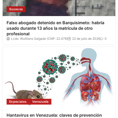
Sucesos
Falso abogado detenido en Barquisimeto: habría
usado durante 13 años la matrícula de otro
profesional
Lcdo. Wuillians Salgado (CNP: 22.476)
22 de julio de 2026
0
Especiales
Venezuela
Hantavirus en Venezuela: claves de prevención