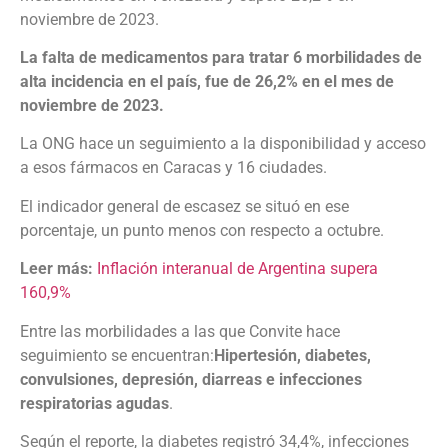
noviembre de 2023.
La falta de medicamentos para tratar 6 morbilidades de
alta incidencia en el país, fue de 26,2% en el mes de
noviembre de 2023.
La ONG hace un seguimiento a la disponibilidad y acceso
a esos fármacos en Caracas y 16 ciudades.
El indicador general de escasez se situó en ese
porcentaje, un punto menos con respecto a octubre.
Leer más:
Inflación interanual de Argentina supera
160,9%
Entre las morbilidades a las que Convite hace
seguimiento se encuentran:
Hipertesión, diabetes,
convulsiones, depresión, diarreas e infecciones
respiratorias agudas
.
Según el reporte, la diabetes registró 34,4%, infecciones