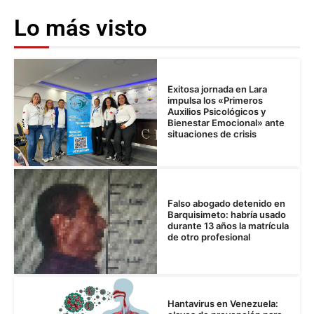
Lo más visto
Exitosa jornada en Lara
impulsa los «Primeros
Auxilios Psicológicos y
Bienestar Emocional» ante
situaciones de crisis
Falso abogado detenido en
Barquisimeto: habría usado
durante 13 años la matrícula
de otro profesional
Hantavirus en Venezuela: