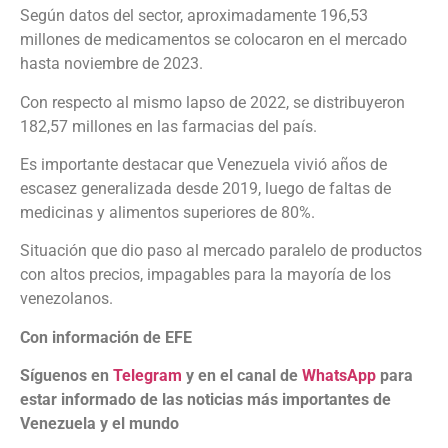
Según datos del sector, aproximadamente 196,53
millones de medicamentos se colocaron en el mercado
hasta noviembre de 2023.
Con respecto al mismo lapso de 2022, se distribuyeron
182,57 millones en las farmacias del país.
Es importante destacar que Venezuela vivió años de
escasez generalizada desde 2019, luego de faltas de
medicinas y alimentos superiores de 80%.
Situación que dio paso al mercado paralelo de productos
con altos precios, impagables para la mayoría de los
venezolanos.
Con información de EFE
Síguenos en
Telegram
y en el canal de
WhatsApp
para
estar informado de las noticias más importantes de
Venezuela y el mundo