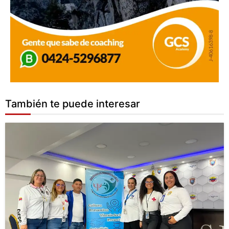
También te puede interesar