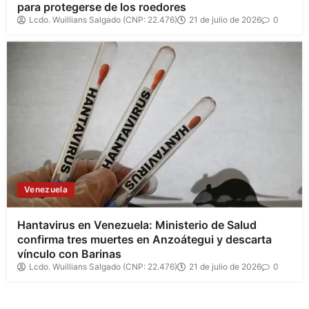
para protegerse de los roedores
Lcdo. Wuillians Salgado (CNP: 22.476)
21 de julio de 2026
0
Venezuela
Hantavirus en Venezuela: Ministerio de Salud
confirma tres muertes en Anzoátegui y descarta
vínculo con Barinas
Lcdo. Wuillians Salgado (CNP: 22.476)
21 de julio de 2026
0