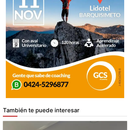
También te puede interesar