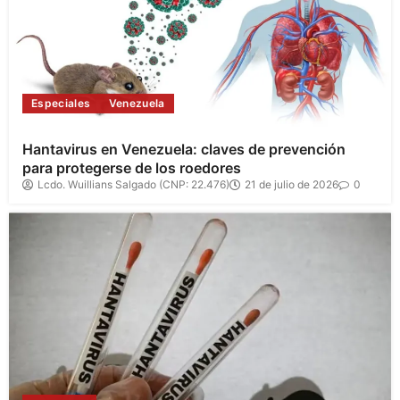
Especiales
Venezuela
Hantavirus en Venezuela: claves de prevención
para protegerse de los roedores
Lcdo. Wuillians Salgado (CNP: 22.476)
21 de julio de 2026
0