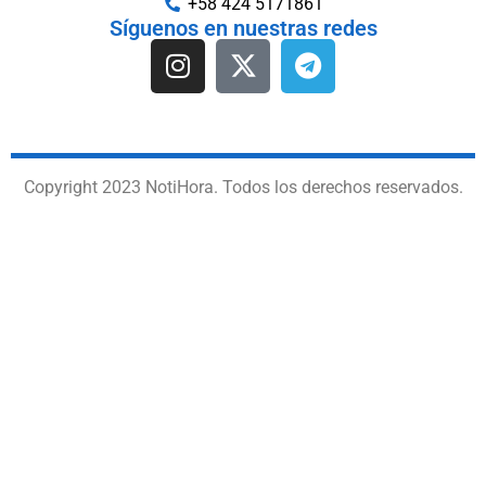
+58 424 5171861
Síguenos en nuestras redes
Copyright 2023 NotiHora. Todos los derechos reservados.