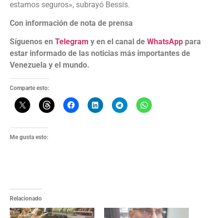
estamos seguros», subrayó Bessis.
Con información de nota de prensa
Síguenos en
Telegram
y en el canal de
WhatsApp
para
estar informado de las noticias más importantes de
Venezuela y el mundo.
Comparte esto:
Me gusta esto:
Relacionado