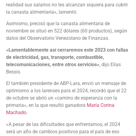
realidad sus salarios no les alcanzan siquiera para cubrir
la canasta alimentaria», lamentó.
Asimismo, precisó que la canasta alimentaria de
noviembre se situó en 522 dólares (60 productos), según
datos del Observatorio Venezolano de Finanzas.
«Lamentablemente así cerraremos este 2023 con fallas
de electricidad, gas, transporte, combustible,
telecomunicaciones, entre otros servicios»
, dijo Elías
Bessis.
El también presidente de ABP-Lara, envió un mensaje de
optimismo a los larenses para el 2024, recordó que el 22
de octubre se abrió un «camino de esperanza con la
primaria», en la que resultó ganadora
María Corina
Machado
.
«A pesar de las dificultades que enfrentamos, el 2024
será un año de cambios positivos para el país de eso