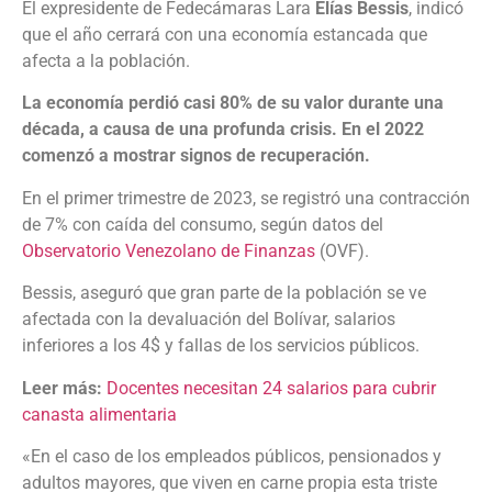
El expresidente de Fedecámaras Lara
Elías Bessis
, indicó
que el año cerrará con una economía estancada que
afecta a la población.
La economía perdió casi 80% de su valor durante una
década, a causa de una profunda crisis. En el 2022
comenzó a mostrar signos de recuperación.
En el primer trimestre de 2023, se registró una contracción
de 7% con caída del consumo, según datos del
Observatorio Venezolano de Finanzas
(OVF).
Bessis, aseguró que gran parte de la población se ve
afectada con la devaluación del Bolívar, salarios
inferiores a los 4$ y fallas de los servicios públicos.
Leer más:
Docentes necesitan 24 salarios para cubrir
canasta alimentaria
«En el caso de los empleados públicos, pensionados y
adultos mayores, que viven en carne propia esta triste