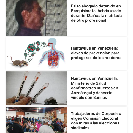
Falso abogado detenido en
Barquisimeto: habría usado
durante 13 años la matrícula
de otro profesional
Hantavirus en Venezuela:
claves de prevención para
protegerse de los roedores
Hantavirus en Venezuela:
Ministerio de Salud
confirma tres muertes en
Anzoátegui y descarta
vínculo con Barinas
Trabajadores de Corpoelec
eligen Comisión Electoral
con miras a las elecciones
sindicales