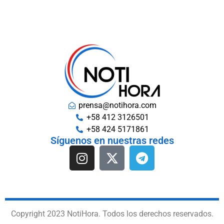
prensa@notihora.com
+58 412 3126501
+58 424 5171861
Síguenos en nuestras redes
Copyright 2023 NotiHora. Todos los derechos reservados.