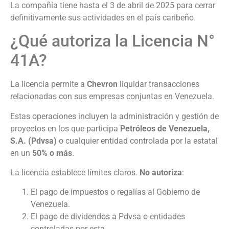
La compañía tiene hasta el 3 de abril de 2025 para cerrar
definitivamente sus actividades en el país caribeño.
¿Qué autoriza la Licencia N°
41A?
La licencia permite a
Chevron
liquidar transacciones
relacionadas con sus empresas conjuntas en Venezuela.
Estas operaciones incluyen la administración y gestión de
proyectos en los que participa
Petróleos de Venezuela,
S.A. (Pdvsa)
o cualquier entidad controlada por la estatal
en un
50% o más
.
La licencia establece límites claros.
No autoriza
:
El pago de impuestos o regalías al Gobierno de
Venezuela.
El pago de dividendos a Pdvsa o entidades
controladas por esta.