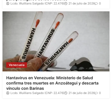
Lcdo. Wuillians Salgado (CNP: 22.476)
21 de julio de 2026
0
Venezuela
Hantavirus en Venezuela: Ministerio de Salud
confirma tres muertes en Anzoátegui y descarta
vínculo con Barinas
Lcdo. Wuillians Salgado (CNP: 22.476)
21 de julio de 2026
0