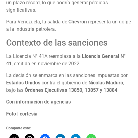
un plazo récord, lo que podría generar pérdidas
significativas.
Para Venezuela, la salida de
Chevron
representa un golpe
a la industria petrolera.
Contexto de las sanciones
La Licencia N° 41A reemplaza a la
Licencia General N°
41
, emitida en noviembre de 2022.
La decisión se enmarca en las sanciones impuestas por
Estados Unidos
contra el gobierno de
Nicolás Maduro
,
bajo las
Órdenes Ejecutivas 13850, 13857 y 13884
.
Con información de agencias
Foto | cortesía
Comparte esto: