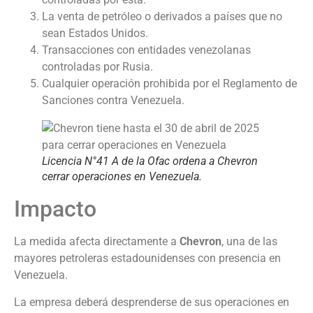
La venta de petróleo o derivados a países que no
sean Estados Unidos.
Transacciones con entidades venezolanas
controladas por Rusia.
Cualquier operación prohibida por el Reglamento de
Sanciones contra Venezuela.
Licencia N°41 A de la Ofac ordena a Chevron
cerrar operaciones en Venezuela.
Impacto
La medida afecta directamente a
Chevron
, una de las
mayores petroleras estadounidenses con presencia en
Venezuela.
La empresa deberá desprenderse de sus operaciones en