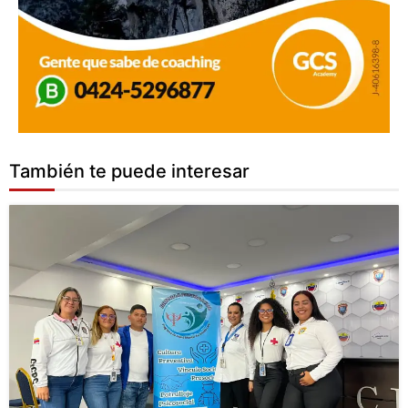
También te puede interesar