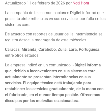
Actualizado 11 de febrero de 2026 por
Noti Hora
La compañía de telecomunicaciones
Digitel
informó que
presenta «intermitencias en sus servicios» por falla en los
sistemas core.
De acuerdo con reportes de usuarios, la intermitencia se
registra desde la madrugada de este miércoles.
Caracas, Miranda, Carabobo, Zulia, Lara, Portuguesa
,
entre otros estados.
La empresa indicó en un comunicado:
«Digitel informa
que, debido a inconvenientes en sus sistemas core,
actualmente se presentan intermitencias en sus
servicios. El equipo técnico está trabajando para
restablecer los servicios gradualmente, de la mano con
el fabricante, en el menor tiempo posible. Ofrecemos
disculpas por las molestias ocasionadas»
.