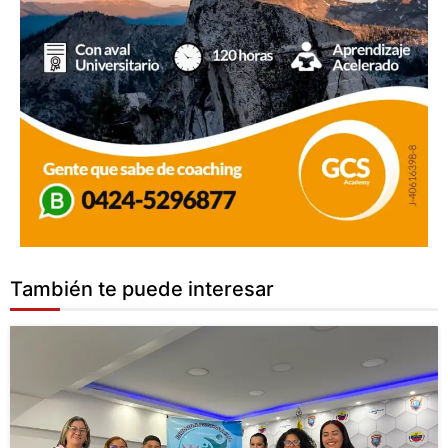
También te puede interesar