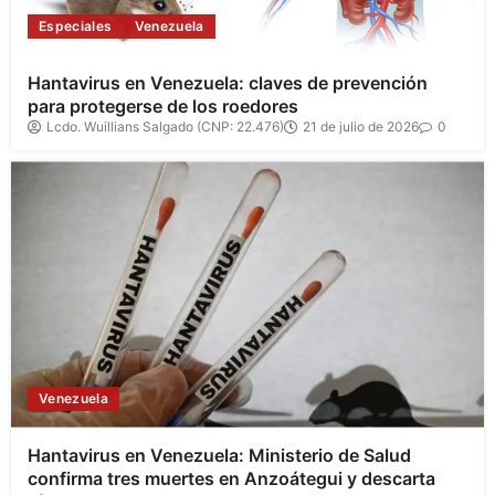
Especiales
Venezuela
Hantavirus en Venezuela: claves de prevención
para protegerse de los roedores
Lcdo. Wuillians Salgado (CNP: 22.476)
21 de julio de 2026
0
Venezuela
Hantavirus en Venezuela: Ministerio de Salud
confirma tres muertes en Anzoátegui y descarta