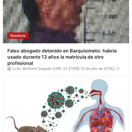
Sucesos
Falso abogado detenido en Barquisimeto: habría
usado durante 13 años la matrícula de otro
profesional
Lcdo. Wuillians Salgado (CNP: 22.476)
22 de julio de 2026
0