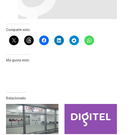
Comparte esto:
Me gusta esto:
Relacionado