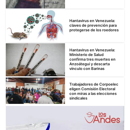
Hantavirus en Venezuela:
claves de prevención para
protegerse de los roedores
Hantavirus en Venezuela:
Ministerio de Salud
confirma tres muertes en
Anzoátegui y descarta
vínculo con Barinas
Trabajadores de Corpoelec
eligen Comisión Electoral
con miras a las elecciones
sindicales