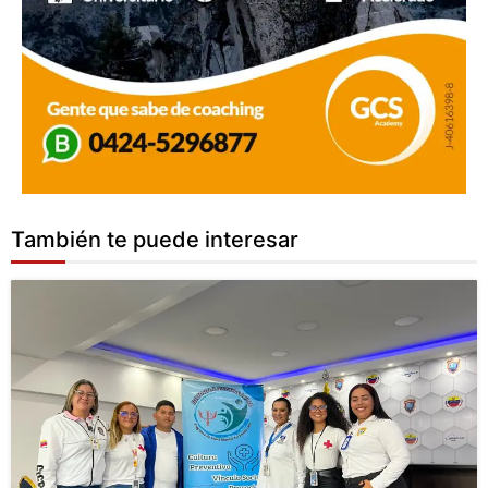
También te puede interesar