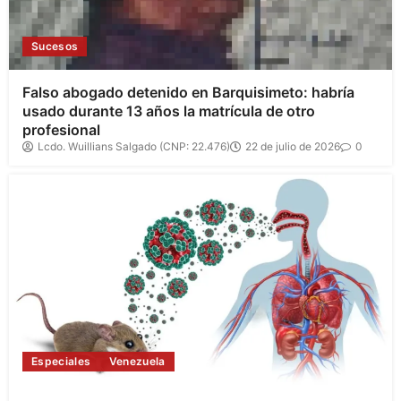
Sucesos
Falso abogado detenido en Barquisimeto: habría
usado durante 13 años la matrícula de otro
profesional
Lcdo. Wuillians Salgado (CNP: 22.476)
22 de julio de 2026
0
Especiales
Venezuela