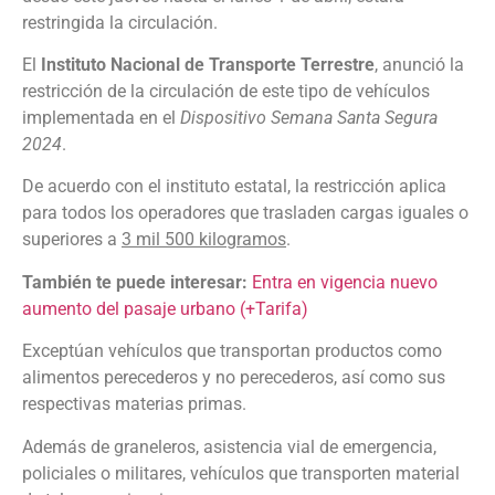
restringida la circulación.
El
Instituto Nacional de Transporte Terrestre
, anunció la
restricción de la circulación de este tipo de vehículos
implementada en el
Dispositivo Semana Santa Segura
2024
.
De acuerdo con el instituto estatal, la restricción aplica
para todos los operadores que trasladen cargas iguales o
superiores a
3 mil 500 kilogramos
.
También te puede interesar:
Entra en vigencia nuevo
aumento del pasaje urbano (+Tarifa)
Exceptúan vehículos que transportan productos como
alimentos perecederos y no perecederos, así como sus
respectivas materias primas.
Además de graneleros, asistencia vial de emergencia,
policiales o militares, vehículos que transporten material