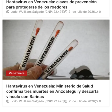
Hantavirus en Venezuela: claves de prevención
para protegerse de los roedores
Lcdo. Wuillians Salgado (CNP: 22.476)
21 de julio de 2026
0
Venezuela
Hantavirus en Venezuela: Ministerio de Salud
confirma tres muertes en Anzoátegui y descarta
vínculo con Barinas
Lcdo. Wuillians Salgado (CNP: 22.476)
21 de julio de 2026
0