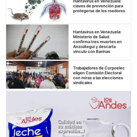
Hantavirus en Venezuela:
claves de prevención para
protegerse de los roedores
Hantavirus en Venezuela:
Ministerio de Salud
confirma tres muertes en
Anzoátegui y descarta
vínculo con Barinas
Trabajadores de Corpoelec
eligen Comisión Electoral
con miras a las elecciones
sindicales