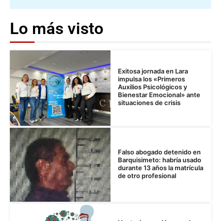
Lo más visto
Exitosa jornada en Lara
impulsa los «Primeros
Auxilios Psicológicos y
Bienestar Emocional» ante
situaciones de crisis
Falso abogado detenido en
Barquisimeto: habría usado
durante 13 años la matrícula
de otro profesional