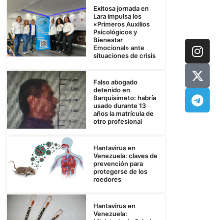
Exitosa jornada en
Lara impulsa los
«Primeros Auxilios
Psicológicos y
Bienestar
Emocional» ante
situaciones de crisis
Falso abogado
detenido en
Barquisimeto: habría
usado durante 13
años la matrícula de
otro profesional
Hantavirus en
Venezuela: claves de
prevención para
protegerse de los
roedores
Hantavirus en
Venezuela: