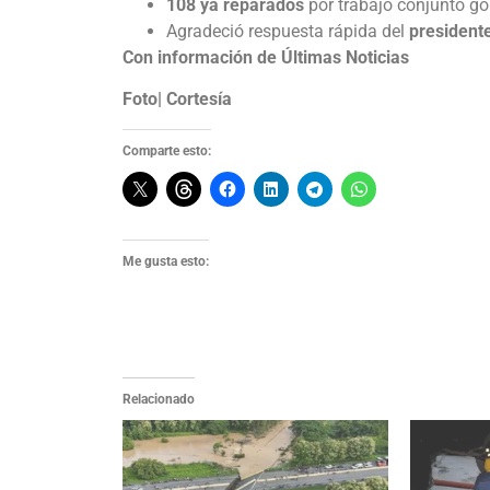
108 ya reparados
por trabajo conjunto go
Agradeció respuesta rápida del
president
Con información de Últimas Noticias
Foto| Cortesía
Comparte esto:
Me gusta esto:
Relacionado