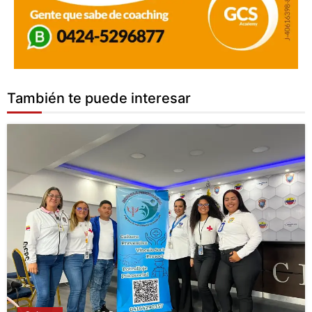
También te puede interesar