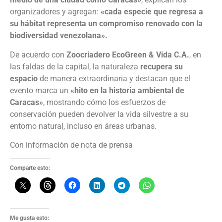
organizadores y agregan:
«cada especie que regresa a
su hábitat representa un compromiso renovado con la
biodiversidad venezolana».
De acuerdo con
Zoocriadero EcoGreen & Vida C.A.
, en
las faldas de la capital, la naturaleza
recupera su
espacio
de manera extraordinaria y destacan que el
evento marca un
«hito en la historia ambiental de
Caracas»
, mostrando cómo los esfuerzos de
conservación pueden devolver la vida silvestre a su
entorno natural, incluso en áreas urbanas.
Con información de nota de prensa
Comparte esto:
Me gusta esto: