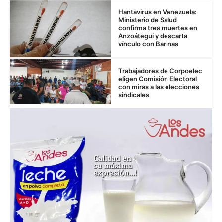
Hantavirus en Venezuela:
Ministerio de Salud
confirma tres muertes en
Anzoátegui y descarta
vínculo con Barinas
Trabajadores de Corpoelec
eligen Comisión Electoral
con miras a las elecciones
sindicales