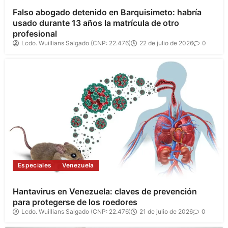
Falso abogado detenido en Barquisimeto: habría
usado durante 13 años la matrícula de otro
profesional
Lcdo. Wuillians Salgado (CNP: 22.476)
22 de julio de 2026
0
Especiales
Venezuela
Hantavirus en Venezuela: claves de prevención
para protegerse de los roedores
Lcdo. Wuillians Salgado (CNP: 22.476)
21 de julio de 2026
0