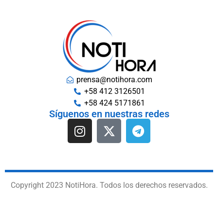
prensa@notihora.com
+58 412 3126501
+58 424 5171861
Síguenos en nuestras redes
Copyright 2023 NotiHora. Todos los derechos reservados.