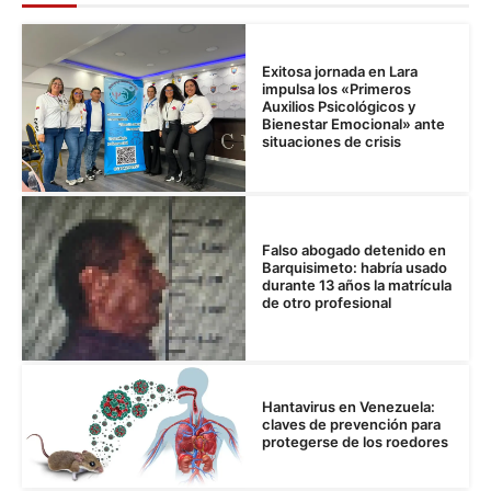
Exitosa jornada en Lara
impulsa los «Primeros
Auxilios Psicológicos y
Bienestar Emocional» ante
situaciones de crisis
Falso abogado detenido en
Barquisimeto: habría usado
durante 13 años la matrícula
de otro profesional
Hantavirus en Venezuela:
claves de prevención para
protegerse de los roedores