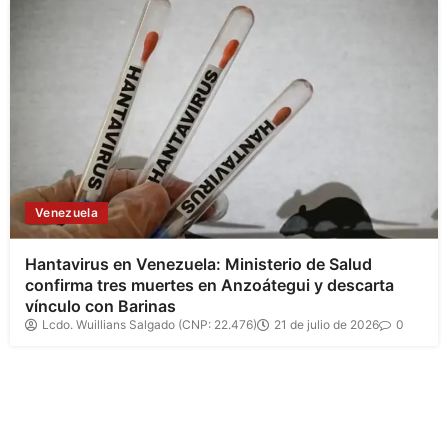
Venezuela
Hantavirus en Venezuela: Ministerio de Salud
confirma tres muertes en Anzoátegui y descarta
vínculo con Barinas
Lcdo. Wuillians Salgado (CNP: 22.476)
21 de julio de 2026
0