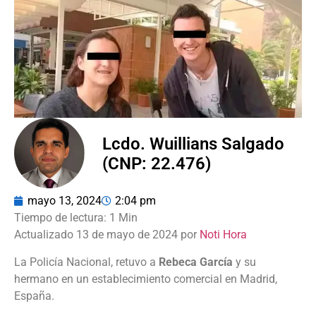
Lcdo. Wuillians Salgado
(CNP: 22.476)
mayo 13, 2024
2:04 pm
Actualizado 13 de mayo de 2024 por
Noti Hora
La Policía Nacional, retuvo a
Rebeca García
y su
hermano en un establecimiento comercial en Madrid,
España.