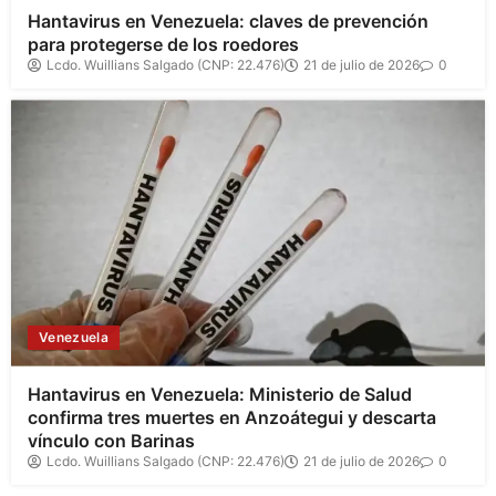
Hantavirus en Venezuela: claves de prevención
para protegerse de los roedores
Lcdo. Wuillians Salgado (CNP: 22.476)
21 de julio de 2026
0
Venezuela
Hantavirus en Venezuela: Ministerio de Salud
confirma tres muertes en Anzoátegui y descarta
vínculo con Barinas
Lcdo. Wuillians Salgado (CNP: 22.476)
21 de julio de 2026
0