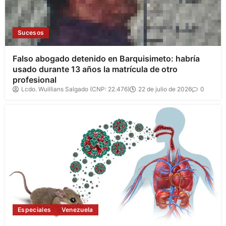
Sucesos
Falso abogado detenido en Barquisimeto: habría
usado durante 13 años la matrícula de otro
profesional
Lcdo. Wuillians Salgado (CNP: 22.476)
22 de julio de 2026
0
Especiales
Venezuela