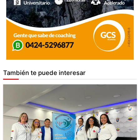
También te puede interesar