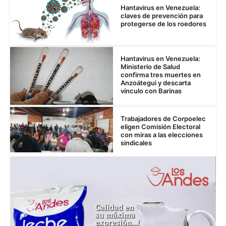
Hantavirus en Venezuela:
claves de prevención para
protegerse de los roedores
Hantavirus en Venezuela:
Ministerio de Salud
confirma tres muertes en
Anzoátegui y descarta
vínculo con Barinas
Trabajadores de Corpoelec
eligen Comisión Electoral
con miras a las elecciones
sindicales