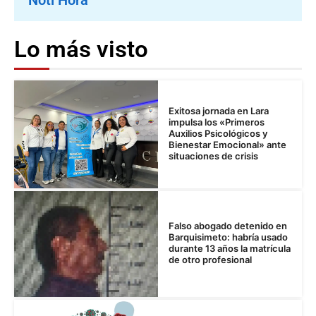
Noti Hora
Lo más visto
Exitosa jornada en Lara
impulsa los «Primeros
Auxilios Psicológicos y
Bienestar Emocional» ante
situaciones de crisis
Falso abogado detenido en
Barquisimeto: habría usado
durante 13 años la matrícula
de otro profesional