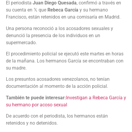
El periodista
Juan Diego Quesada
, confirmó a través en
su cuenta en 𝕏 que
Rebeca García
y su hermano
Francisco, están retenidos en una comisaría en Madrid.
Una persona reconoció a los acosadores sexuales y
denunció la presencia de los individuos en un
supermercado.
El procedimiento policial se ejecutó este martes en horas
de la mañana. Los hermanos García se encontraban con
su madre.
Los presuntos acosadores venezolanos, no tenían
documentación al momento de la acción policial.
También te puede interesar:
Investigan a Rebeca García y
su hermano por acoso sexual
De acuerdo con el periodista, los hermanos están
retenidos y no detenidos.