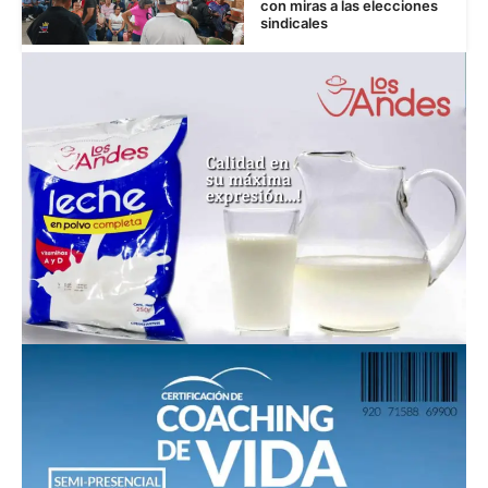
con miras a las elecciones
sindicales