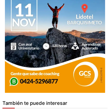
También te puede interesar