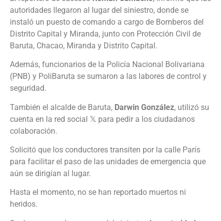
autoridades llegaron al lugar del siniestro, donde se
instaló un puesto de comando a cargo de Bomberos del
Distrito Capital y Miranda, junto con Protección Civil de
Baruta, Chacao, Miranda y Distrito Capital.
Además, funcionarios de la Policía Nacional Bolivariana
(PNB) y PoliBaruta se sumaron a las labores de control y
seguridad.
También el alcalde de Baruta,
Darwin González
, utilizó su
cuenta en la red social 𝕏 para pedir a los ciudadanos
colaboración.
Solicitó que los conductores transiten por la calle París
para facilitar el paso de las unidades de emergencia que
aún se dirigían al lugar.
Hasta el momento, no se han reportado muertos ni
heridos.