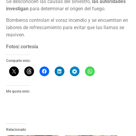
Se desconocen las causas del siniestro,
las autoridades
investigan
para determinar el origen del fuego.
Bomberos controlan el voraz incendio y se encuentran en
labores de refrescamiento para evitar que las llamas se
reaviven.
Fotos| cortesía
Comparte esto:
Me gusta esto:
Relacionado