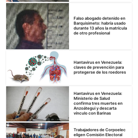
Falso abogado detenido en
Barquisimeto: habría usado
durante 13 años la matrícula
de otro profesional
Hantavirus en Venezuela:
claves de prevención para
protegerse de los roedores
Hantavirus en Venezuela:
Ministerio de Salud
confirma tres muertes en
Anzoátegui y descarta
vínculo con Barinas
Trabajadores de Corpoelec
eligen Comisión Electoral