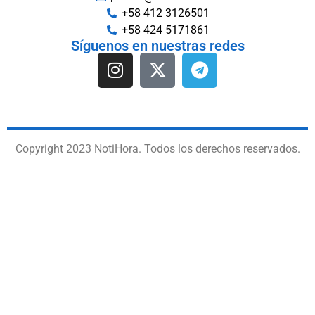
+58 412 3126501
+58 424 5171861
Síguenos en nuestras redes
Copyright 2023 NotiHora. Todos los derechos reservados.