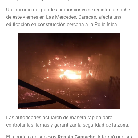
Un incendio de grandes proporciones se registra la noche
de este viernes en Las Mercedes, Caracas, afecta una
edificación en construcción cercana a la Policlínica.
Las autoridades actuaron de manera rápida para
controlar las llamas y garantizar la seguridad de la zona.
El reportero de sucesos
Román Camacho
, informó que las