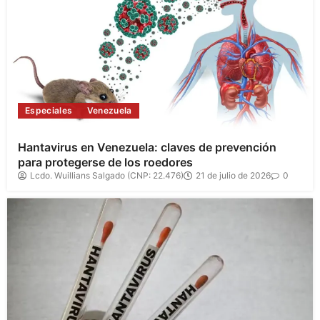
Especiales
Venezuela
Hantavirus en Venezuela: claves de prevención
para protegerse de los roedores
Lcdo. Wuillians Salgado (CNP: 22.476)
21 de julio de 2026
0