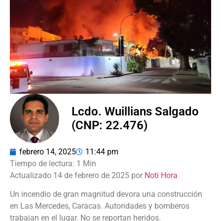
Lcdo. Wuillians Salgado
(CNP: 22.476)
febrero 14, 2025
11:44 pm
Actualizado 14 de febrero de 2025 por
Noti Hora
Un incendio de gran magnitud devora una construcción
en Las Mercedes, Caracas. Autoridades y bomberos
trabajan en el lugar. No se reportan heridos.