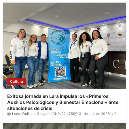
Cultura
Exitosa jornada en Lara impulsa los «Primeros
Auxilios Psicológicos y Bienestar Emocional» ante
situaciones de crisis
Lcdo. Wuillians Salgado (CNP: 22.476)
31 de julio de 2026
0