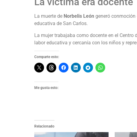
La víctima era docente
La muerte de
Norbelis León
generó conmoción e
educativa de San Carlos.
La mujer trabajaba como docente en el Centro d
labor educativa y cercanía con los niños y repr
Comparte esto:
Me gusta esto:
Relacionado