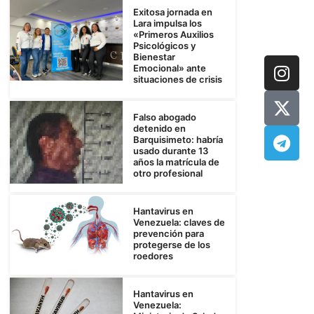
Exitosa jornada en
Lara impulsa los
«Primeros Auxilios
Psicológicos y
Bienestar
Emocional» ante
situaciones de crisis
Falso abogado
detenido en
Barquisimeto: habría
usado durante 13
años la matrícula de
otro profesional
Hantavirus en
Venezuela: claves de
prevención para
protegerse de los
roedores
Hantavirus en
Venezuela: