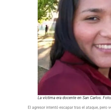
La víctima era docente en San Carlos. Foto
El agresor intentó escapar tras el ataque, pero 