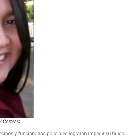
/ Cortesía
vecinos y funcionarios policiales lograron impedir su huida.