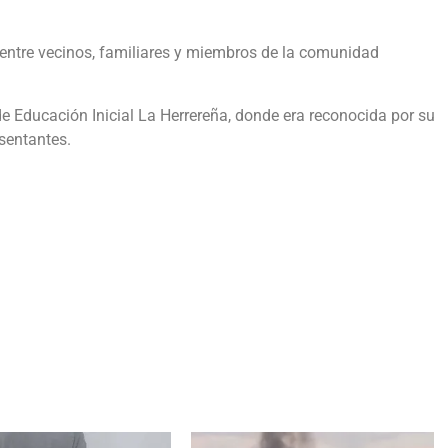
ntre vecinos, familiares y miembros de la comunidad
e Educación Inicial La Herrereña, donde era reconocida por su
esentantes.