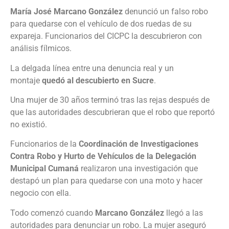
María José Marcano González
denunció un falso robo
para quedarse con el vehículo de dos ruedas de su
expareja. Funcionarios del CICPC la descubrieron con
análisis fílmicos.
La delgada línea entre una denuncia real y un
montaje
quedó al descubierto en Sucre
.
Una mujer de 30 años terminó tras las rejas después de
que las autoridades descubrieran que el robo que reportó
no existió.
Funcionarios de la
Coordinación de Investigaciones
Contra Robo y Hurto de Vehículos
de la Delegación
Municipal Cumaná
realizaron una investigación que
destapó un plan para quedarse con una moto y hacer
negocio con ella.
Todo comenzó cuando
Marcano González
llegó a las
autoridades para denunciar un robo. La mujer aseguró