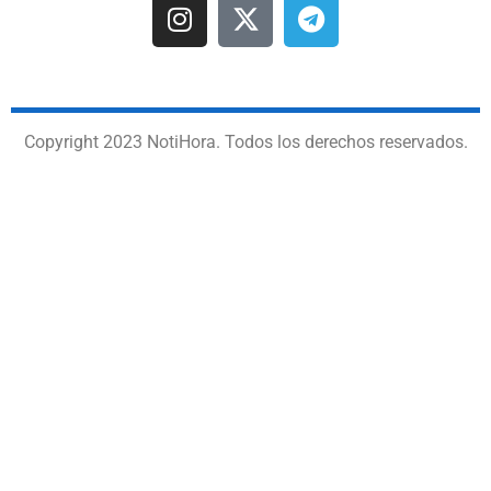
Copyright 2023 NotiHora. Todos los derechos reservados.