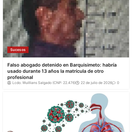
Sucesos
Falso abogado detenido en Barquisimeto: habría
usado durante 13 años la matrícula de otro
profesional
Lcdo. Wuillians Salgado (CNP: 22.476)
22 de julio de 2026
0