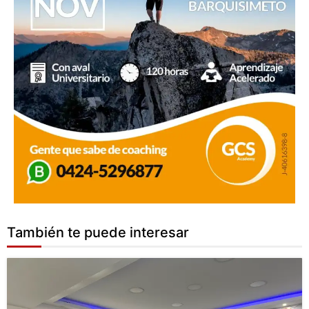
También te puede interesar