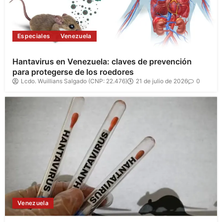
Especiales
Venezuela
Hantavirus en Venezuela: claves de prevención
para protegerse de los roedores
Lcdo. Wuillians Salgado (CNP: 22.476)
21 de julio de 2026
0
Venezuela