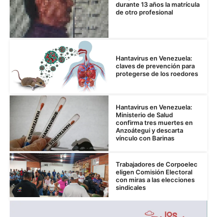
durante 13 años la matrícula
de otro profesional
Hantavirus en Venezuela:
claves de prevención para
protegerse de los roedores
Hantavirus en Venezuela:
Ministerio de Salud
confirma tres muertes en
Anzoátegui y descarta
vínculo con Barinas
Trabajadores de Corpoelec
eligen Comisión Electoral
con miras a las elecciones
sindicales