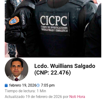
Lcdo. Wuillians Salgado
(CNP: 22.476)
febrero 19, 2026
7:05 pm
Actualizado 19 de febrero de 2026 por
Noti Hora