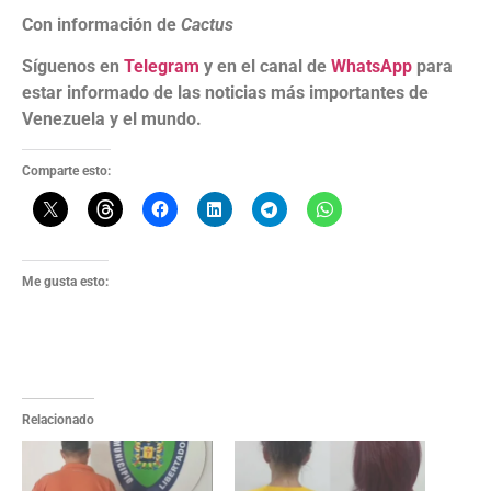
Con información de
Cactus
Síguenos en
Telegram
y en el canal de
WhatsApp
para
estar informado de las noticias más importantes de
Venezuela y el mundo.
Comparte esto:
Me gusta esto:
Relacionado