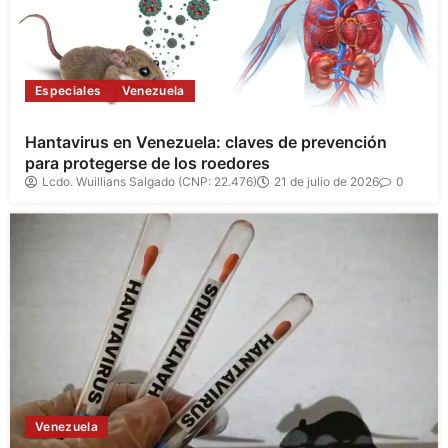
Especiales
Venezuela
Hantavirus en Venezuela: claves de prevención
para protegerse de los roedores
Lcdo. Wuillians Salgado (CNP: 22.476)
21 de julio de 2026
0
Venezuela