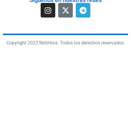
Síguenos en nuestras redes
Copyright 2023 NotiHora. Todos los derechos reservados.