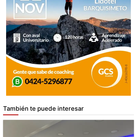
También te puede interesar