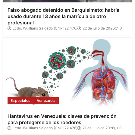
Falso abogado detenido en Barquisimeto: habría
usado durante 13 años la matrícula de otro
profesional
Lcdo. Wuillians Salgado (CNP: 22.476)
22 de julio de 2026
0
Especiales
Venezuela
Hantavirus en Venezuela: claves de prevención
para protegerse de los roedores
Lcdo. Wuillians Salgado (CNP: 22.476)
21 de julio de 2026
0