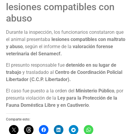
lesiones compatibles con
abuso
Durante la inspección, los funcionarios constataron que
el animal presentaba
lesiones compatibles con maltrato
y abuso
, según el informe de la
valoración forense
veterinaria del Senamecf.
El presunto responsable fue
detenido en su lugar de
trabajo
y trasladado al
Centro de Coordinación Policial
Libertador (C.C.P. Libertador).
El caso fue puesto a la orden del
Ministerio Público
, por
presunta violación de la
Ley para la Protección de la
Fauna Doméstica Libre y en Cautiverio
.
Comparte esto: