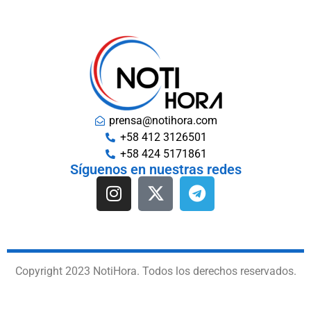
prensa@notihora.com
+58 412 3126501
+58 424 5171861
Síguenos en nuestras redes
Copyright 2023 NotiHora. Todos los derechos reservados.