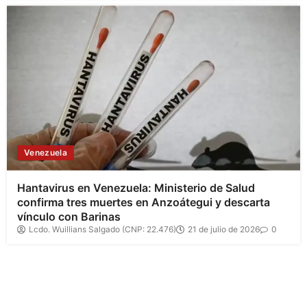
Venezuela
Hantavirus en Venezuela: Ministerio de Salud
confirma tres muertes en Anzoátegui y descarta
vínculo con Barinas
Lcdo. Wuillians Salgado (CNP: 22.476)
21 de julio de 2026
0