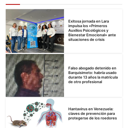
Exitosa jornada en Lara
impulsa los «Primeros
Auxilios Psicológicos y
Bienestar Emocional» ante
situaciones de crisis
Falso abogado detenido en
Barquisimeto: habría usado
durante 13 años la matrícula
de otro profesional
Hantavirus en Venezuela:
claves de prevención para
protegerse de los roedores