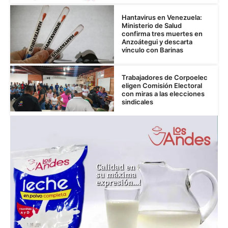
Hantavirus en Venezuela:
Ministerio de Salud
confirma tres muertes en
Anzoátegui y descarta
vínculo con Barinas
Trabajadores de Corpoelec
eligen Comisión Electoral
con miras a las elecciones
sindicales