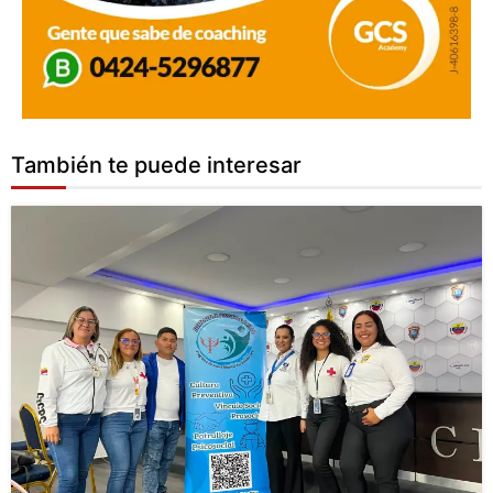
También te puede interesar