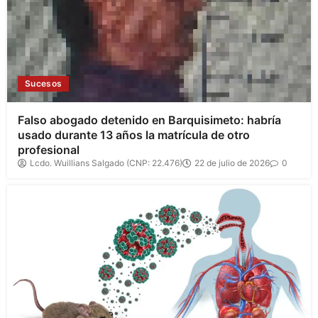
Sucesos
Falso abogado detenido en Barquisimeto: habría
usado durante 13 años la matrícula de otro
profesional
Lcdo. Wuillians Salgado (CNP: 22.476)
22 de julio de 2026
0