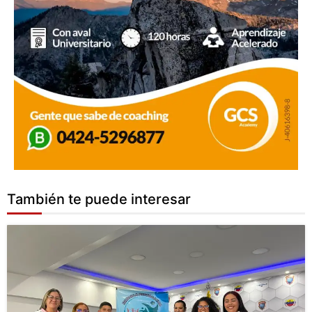
También te puede interesar