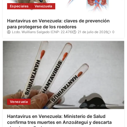
Especiales
Venezuela
Hantavirus en Venezuela: claves de prevención
para protegerse de los roedores
Lcdo. Wuillians Salgado (CNP: 22.476)
21 de julio de 2026
0
Venezuela
Hantavirus en Venezuela: Ministerio de Salud
confirma tres muertes en Anzoátegui y descarta