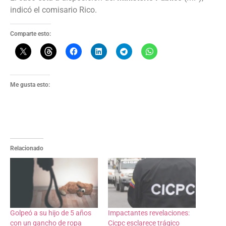
indicó el comisario Rico.
Comparte esto:
Me gusta esto:
Relacionado
Golpeó a su hijo de 5 años
Impactantes revelaciones:
con un gancho de ropa
Cicpc esclarece trágico