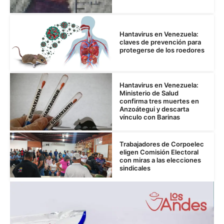
Hantavirus en Venezuela:
claves de prevención para
protegerse de los roedores
Hantavirus en Venezuela:
Ministerio de Salud
confirma tres muertes en
Anzoátegui y descarta
vínculo con Barinas
Trabajadores de Corpoelec
eligen Comisión Electoral
con miras a las elecciones
sindicales