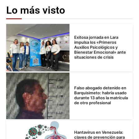
Lo más visto
Exitosa jornada en Lara
impulsa los «Primeros
Auxilios Psicológicos y
Bienestar Emocional» ante
situaciones de crisis
Falso abogado detenido en
Barquisimeto: habría usado
durante 13 años la matrícula
de otro profesional
Hantavirus en Venezuela:
claves de prevención para