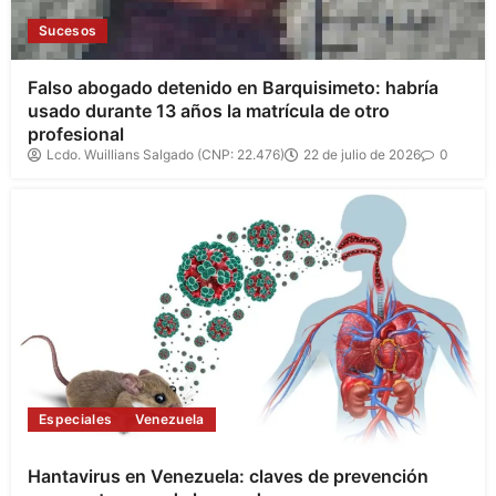
Sucesos
Falso abogado detenido en Barquisimeto: habría
usado durante 13 años la matrícula de otro
profesional
Lcdo. Wuillians Salgado (CNP: 22.476)
22 de julio de 2026
0
Especiales
Venezuela
Hantavirus en Venezuela: claves de prevención