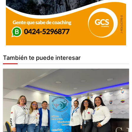
También te puede interesar