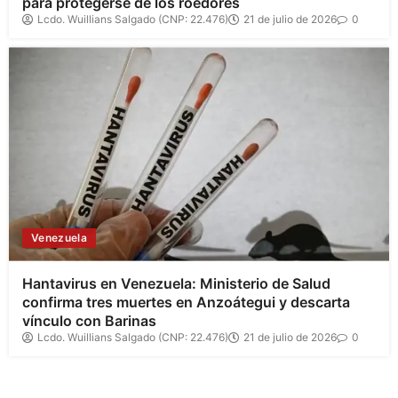
para protegerse de los roedores
Lcdo. Wuillians Salgado (CNP: 22.476)
21 de julio de 2026
0
Venezuela
Hantavirus en Venezuela: Ministerio de Salud
confirma tres muertes en Anzoátegui y descarta
vínculo con Barinas
Lcdo. Wuillians Salgado (CNP: 22.476)
21 de julio de 2026
0