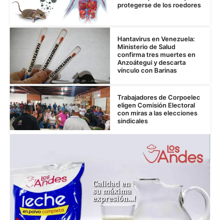
protegerse de los roedores
Hantavirus en Venezuela:
Ministerio de Salud
confirma tres muertes en
Anzoátegui y descarta
vínculo con Barinas
Trabajadores de Corpoelec
eligen Comisión Electoral
con miras a las elecciones
sindicales