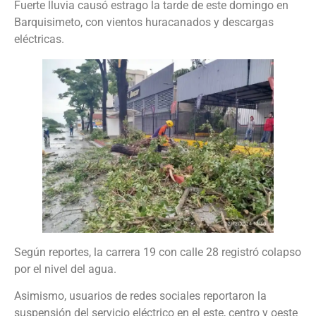
Fuerte lluvia causó estrago la tarde de este domingo en
Barquisimeto, con vientos huracanados y descargas
eléctricas.
Según reportes, la carrera 19 con calle 28 registró colapso
por el nivel del agua.
Asimismo, usuarios de redes sociales reportaron la
suspensión del servicio eléctrico en el este, centro y oeste