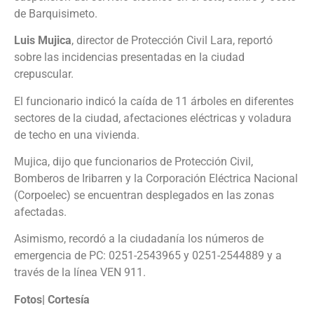
de Barquisimeto.
Luis Mujica
, director de Protección Civil Lara, reportó
sobre las incidencias presentadas en la ciudad
crepuscular.
El funcionario indicó la caída de 11 árboles en diferentes
sectores de la ciudad, afectaciones eléctricas y voladura
de techo en una vivienda.
Mujica, dijo que funcionarios de Protección Civil,
Bomberos de Iribarren y la Corporación Eléctrica Nacional
(Corpoelec) se encuentran desplegados en las zonas
afectadas.
Asimismo, recordó a la ciudadanía los números de
emergencia de PC: 0251-2543965 y 0251-2544889 y a
través de la línea VEN 911.
Fotos| Cortesía