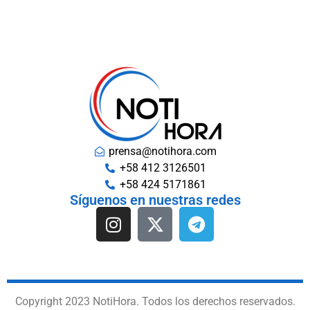
prensa@notihora.com
+58 412 3126501
+58 424 5171861
Síguenos en nuestras redes
Copyright 2023 NotiHora. Todos los derechos reservados.