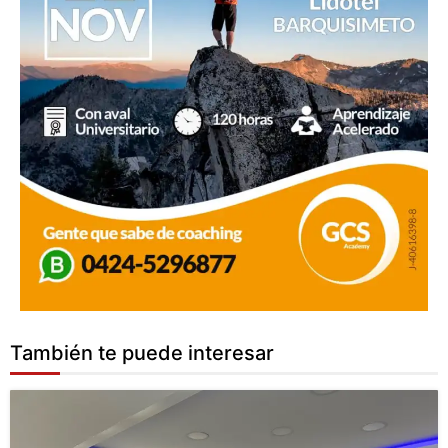
También te puede interesar