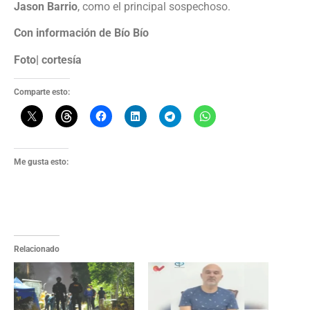
Jason Barrio
, como el principal sospechoso.
Con información de Bío Bío
Foto| cortesía
Comparte esto:
Me gusta esto:
Relacionado