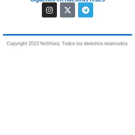
Copyright 2023 NotiHora. Todos los derechos reservados.