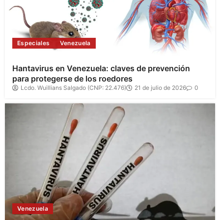
Especiales
Venezuela
Hantavirus en Venezuela: claves de prevención
para protegerse de los roedores
Lcdo. Wuillians Salgado (CNP: 22.476)
21 de julio de 2026
0
Venezuela