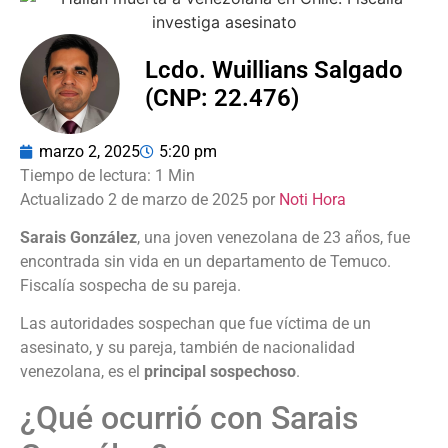
Lcdo. Wuillians Salgado
(CNP: 22.476)
marzo 2, 2025
5:20 pm
Actualizado 2 de marzo de 2025 por
Noti Hora
Sarais González
, una joven venezolana de 23 años, fue
encontrada sin vida en un departamento de Temuco.
Fiscalía sospecha de su pareja.
Las autoridades sospechan que fue víctima de un
asesinato, y su pareja, también de nacionalidad
venezolana, es el
principal sospechoso
.
¿Qué ocurrió con Sarais