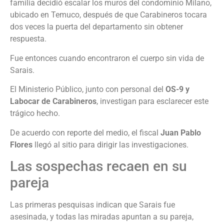
familia decidió escalar los muros del condominio Milano,
ubicado en Temuco, después de que Carabineros tocara
dos veces la puerta del departamento sin obtener
respuesta.
Fue entonces cuando encontraron el cuerpo sin vida de
Sarais.
El Ministerio Público, junto con personal del
OS-9 y
Labocar de Carabineros
, investigan para esclarecer este
trágico hecho.
De acuerdo con reporte del medio, el fiscal
Juan Pablo
Flores
llegó al sitio para dirigir las investigaciones.
Las sospechas recaen en su
pareja
Las primeras pesquisas indican que Sarais fue
asesinada, y todas las miradas apuntan a su pareja,