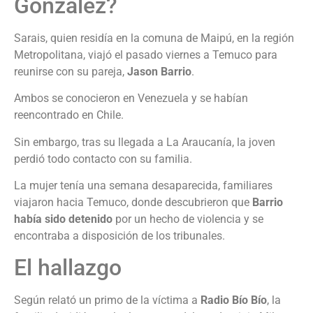
González?
Sarais, quien residía en la comuna de Maipú, en la región
Metropolitana, viajó el pasado viernes a Temuco para
reunirse con su pareja,
Jason Barrio
.
Ambos se conocieron en Venezuela y se habían
reencontrado en Chile.
Sin embargo, tras su llegada a La Araucanía, la joven
perdió todo contacto con su familia.
La mujer tenía una semana desaparecida, familiares
viajaron hacia Temuco, donde descubrieron que
Barrio
había sido detenido
por un hecho de violencia y se
encontraba a disposición de los tribunales.
El hallazgo
Según relató un primo de la víctima a
Radio Bío Bío
, la