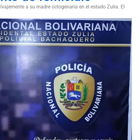
vajemente a su madre octogenaria en el estado Zulia. El