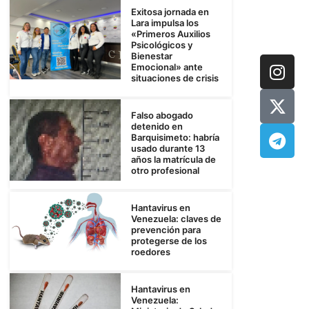
Exitosa jornada en
Lara impulsa los
«Primeros Auxilios
Psicológicos y
Bienestar
Emocional» ante
situaciones de crisis
Falso abogado
detenido en
Barquisimeto: habría
usado durante 13
años la matrícula de
otro profesional
Hantavirus en
Venezuela: claves de
prevención para
protegerse de los
roedores
Hantavirus en
Venezuela: