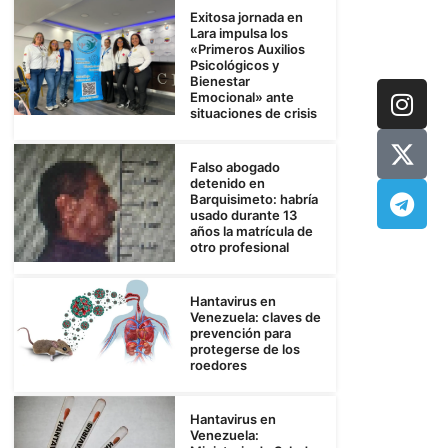
Exitosa jornada en
Lara impulsa los
«Primeros Auxilios
Psicológicos y
Bienestar
Emocional» ante
situaciones de crisis
Falso abogado
detenido en
Barquisimeto: habría
usado durante 13
años la matrícula de
otro profesional
Hantavirus en
Venezuela: claves de
prevención para
protegerse de los
roedores
Hantavirus en
Venezuela: