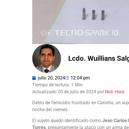
Lcdo. Wuillians Sa
julio 20, 2024
12:04 pm
Actualizado 20 de julio de 2024 por
Noti Hora
Delito de femicidio frustrado en Carorita, un su
noche del viernes.
El sujeto quedó identificado como
Jean Carlos
Torres
, presuntamente la atacó con un arma de