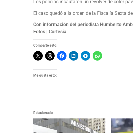
Los policías incautaron un revólver de color pa
El caso quedó a la orden de la Fiscalía Sexta de
Con información del periodista Humberto Amb
Fotos | Cortesía
Comparte esto:
Me gusta esto:
Relacionado