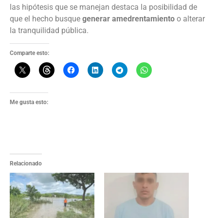
las hipótesis que se manejan destaca la posibilidad de
que el hecho busque
generar amedrentamiento
o alterar
la tranquilidad pública.
Comparte esto:
Me gusta esto:
Relacionado