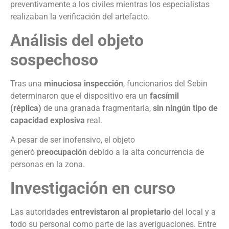
preventivamente a los civiles mientras los especialistas
realizaban la verificación del artefacto.
Análisis del objeto
sospechoso
Tras una
minuciosa inspección
, funcionarios del Sebin
determinaron que el dispositivo era un
facsímil
(réplica)
de una granada fragmentaria,
sin ningún tipo de
capacidad explosiva
real.
A pesar de ser inofensivo, el objeto
generó
preocupación
debido a la alta concurrencia de
personas en la zona.
Investigación en curso
Las autoridades
entrevistaron al propietario
del local y a
todo su personal como parte de las averiguaciones. Entre