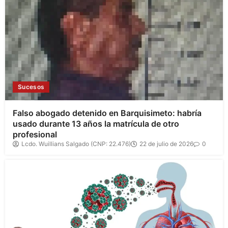
Sucesos
Falso abogado detenido en Barquisimeto: habría
usado durante 13 años la matrícula de otro
profesional
Lcdo. Wuillians Salgado (CNP: 22.476)
22 de julio de 2026
0