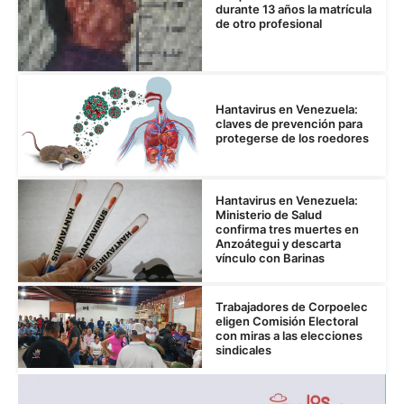
durante 13 años la matrícula
de otro profesional
Hantavirus en Venezuela:
claves de prevención para
protegerse de los roedores
Hantavirus en Venezuela:
Ministerio de Salud
confirma tres muertes en
Anzoátegui y descarta
vínculo con Barinas
Trabajadores de Corpoelec
eligen Comisión Electoral
con miras a las elecciones
sindicales