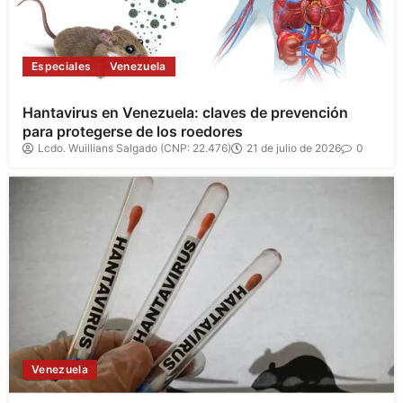
Especiales
Venezuela
Hantavirus en Venezuela: claves de prevención
para protegerse de los roedores
Lcdo. Wuillians Salgado (CNP: 22.476)
21 de julio de 2026
0
Venezuela