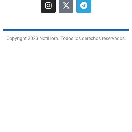
Copyright 2023 NotiHora. Todos los derechos reservados.