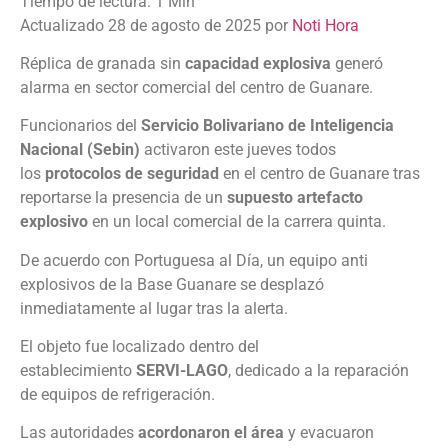
Actualizado 28 de agosto de 2025 por
Noti Hora
Réplica de granada sin
capacidad explosiva
generó
alarma en sector comercial del centro de Guanare.
Funcionarios del
Servicio Bolivariano de Inteligencia
Nacional (Sebin)
activaron este jueves todos
los
protocolos de seguridad
en el centro de Guanare tras
reportarse la presencia de un
supuesto artefacto
explosivo
en un local comercial de la carrera quinta.
De acuerdo con Portuguesa al Día, un equipo anti
explosivos de la Base Guanare se desplazó
inmediatamente al lugar tras la alerta.
El objeto fue localizado dentro del
establecimiento
SERVI-LAGO
, dedicado a la reparación
de equipos de refrigeración.
Las autoridades
acordonaron el área
y evacuaron