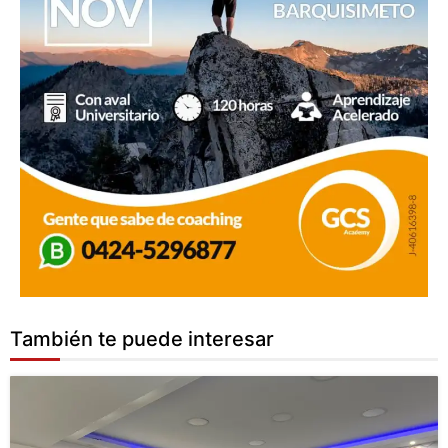
También te puede interesar