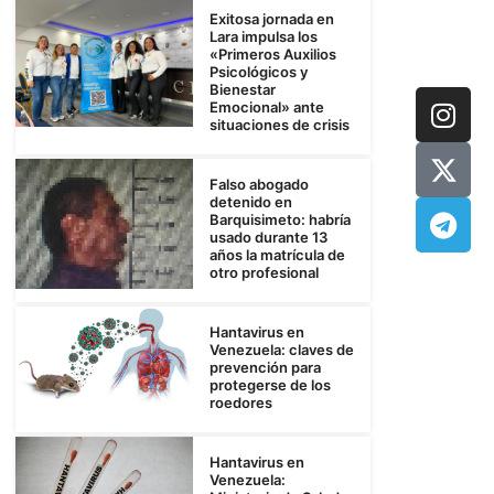
Exitosa jornada en
Lara impulsa los
«Primeros Auxilios
Psicológicos y
Bienestar
Emocional» ante
situaciones de crisis
Falso abogado
detenido en
Barquisimeto: habría
usado durante 13
años la matrícula de
otro profesional
Hantavirus en
Venezuela: claves de
prevención para
protegerse de los
roedores
Hantavirus en
Venezuela: