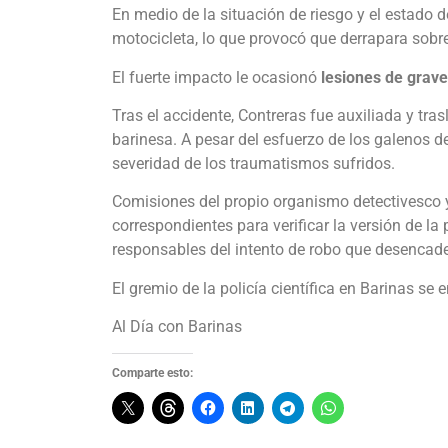
En medio de la situación de riesgo y el estado d
motocicleta, lo que provocó que derrapara sobr
El fuerte impacto le ocasionó
lesiones de grav
Tras el accidente, Contreras fue auxiliada y tra
barinesa. A pesar del esfuerzo de los galenos d
severidad de los traumatismos sufridos.
Comisiones del propio organismo detectivesco y 
correspondientes para verificar la versión de la
responsables del intento de robo que desencade
El gremio de la policía científica en Barinas se 
Al Día con Barinas
Comparte esto: