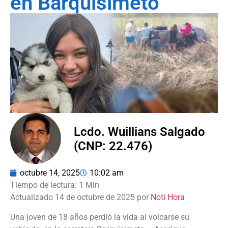
en Barquisimeto
Lcdo. Wuillians Salgado
(CNP: 22.476)
octubre 14, 2025
10:02 am
Actualizado 14 de octubre de 2025 por
Noti Hora
Una joven de 18 años perdió la vida al volcarse su