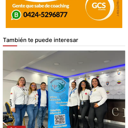
También te puede interesar