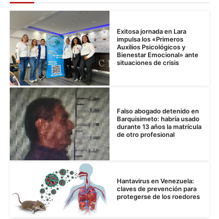
Exitosa jornada en Lara
impulsa los «Primeros
Auxilios Psicológicos y
Bienestar Emocional» ante
situaciones de crisis
Falso abogado detenido en
Barquisimeto: habría usado
durante 13 años la matrícula
de otro profesional
Hantavirus en Venezuela:
claves de prevención para
protegerse de los roedores