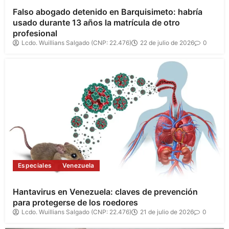
Falso abogado detenido en Barquisimeto: habría
usado durante 13 años la matrícula de otro
profesional
Lcdo. Wuillians Salgado (CNP: 22.476)
22 de julio de 2026
0
Especiales
Venezuela
Hantavirus en Venezuela: claves de prevención
para protegerse de los roedores
Lcdo. Wuillians Salgado (CNP: 22.476)
21 de julio de 2026
0