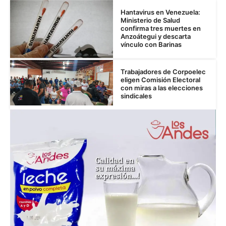
Hantavirus en Venezuela:
Ministerio de Salud
confirma tres muertes en
Anzoátegui y descarta
vínculo con Barinas
Trabajadores de Corpoelec
eligen Comisión Electoral
con miras a las elecciones
sindicales