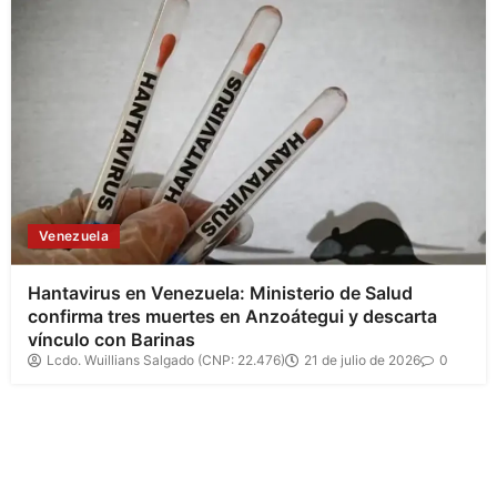
Venezuela
Hantavirus en Venezuela: Ministerio de Salud
confirma tres muertes en Anzoátegui y descarta
vínculo con Barinas
Lcdo. Wuillians Salgado (CNP: 22.476)
21 de julio de 2026
0