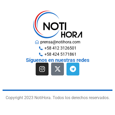
prensa@notihora.com
+58 412 3126501
+58 424 5171861
Síguenos en nuestras redes
Copyright 2023 NotiHora. Todos los derechos reservados.