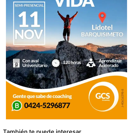
También te puede interesar