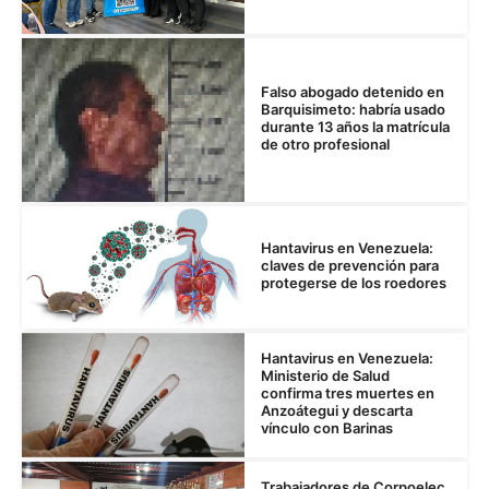
Falso abogado detenido en
Barquisimeto: habría usado
durante 13 años la matrícula
de otro profesional
Hantavirus en Venezuela:
claves de prevención para
protegerse de los roedores
Hantavirus en Venezuela:
Ministerio de Salud
confirma tres muertes en
Anzoátegui y descarta
vínculo con Barinas
Trabajadores de Corpoelec