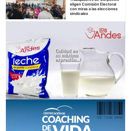
eligen Comisión Electoral
con miras a las elecciones
sindicales