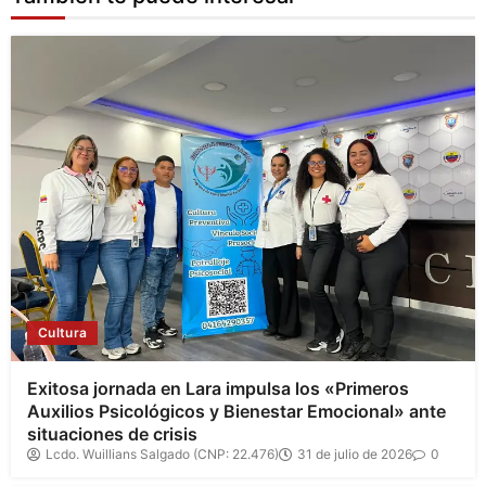
Cultura
Exitosa jornada en Lara impulsa los «Primeros
Auxilios Psicológicos y Bienestar Emocional» ante
situaciones de crisis
Lcdo. Wuillians Salgado (CNP: 22.476)
31 de julio de 2026
0