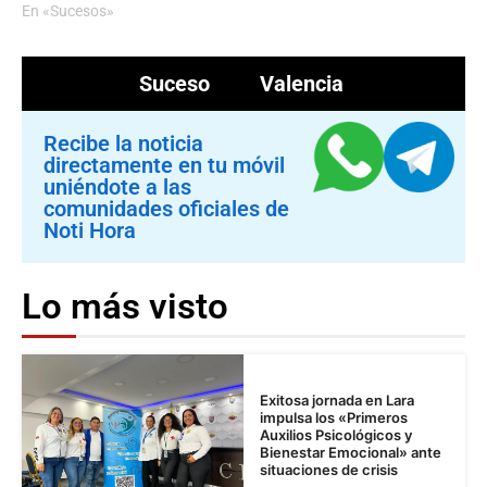
En «Sucesos»
Suceso
Valencia
Recibe la noticia
directamente en tu móvil
uniéndote a las
comunidades oficiales de
Noti Hora
Lo más visto
Exitosa jornada en Lara
impulsa los «Primeros
Auxilios Psicológicos y
Bienestar Emocional» ante
situaciones de crisis