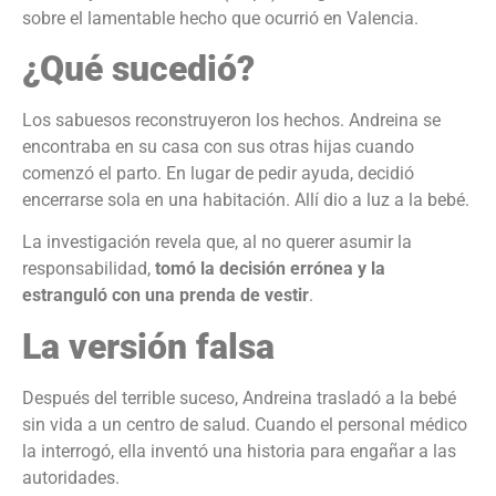
sobre el lamentable hecho que ocurrió en Valencia.
¿Qué sucedió?
Los sabuesos reconstruyeron los hechos. Andreina se
encontraba en su casa con sus otras hijas cuando
comenzó el parto. En lugar de pedir ayuda, decidió
encerrarse sola en una habitación. Allí dio a luz a la bebé.
La investigación revela que, al no querer asumir la
responsabilidad,
tomó la decisión errónea y la
estranguló con una prenda de vestir
.
La versión falsa
Después del terrible suceso, Andreina trasladó a la bebé
sin vida a un centro de salud. Cuando el personal médico
la interrogó, ella inventó una historia para engañar a las
autoridades.