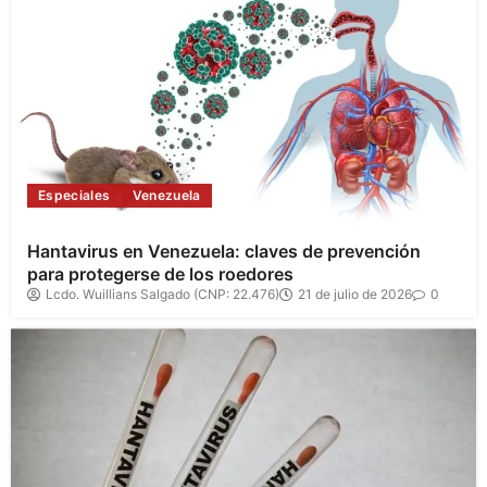
Especiales
Venezuela
Hantavirus en Venezuela: claves de prevención
para protegerse de los roedores
Lcdo. Wuillians Salgado (CNP: 22.476)
21 de julio de 2026
0