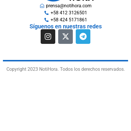
prensa@notihora.com
+58 412 3126501
+58 424 5171861
Síguenos en nuestras redes
Copyright 2023 NotiHora. Todos los derechos reservados.