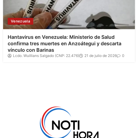
Venezuela
Hantavirus en Venezuela: Ministerio de Salud
confirma tres muertes en Anzoátegui y descarta
vínculo con Barinas
Lcdo. Wuillians Salgado (CNP: 22.476)
21 de julio de 2026
0