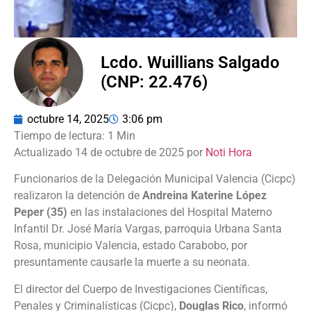
Lcdo. Wuillians Salgado
(CNP: 22.476)
octubre 14, 2025
3:06 pm
Actualizado 14 de octubre de 2025 por
Noti Hora
Funcionarios de la Delegación Municipal Valencia (Cicpc)
realizaron la detención de
Andreina Katerine López
Peper (35)
en las instalaciones del Hospital Materno
Infantil Dr. José María Vargas, parroquia Urbana Santa
Rosa, municipio Valencia, estado Carabobo, por
presuntamente causarle la muerte a su neonata.
El director del Cuerpo de Investigaciones Científicas,
Penales y Criminalísticas (Cicpc),
Douglas Rico
, informó