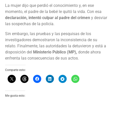
La mujer dijo que perdió el conocimiento y, en ese
momento, el padre de la bebé le quitó la vida. Con esa
declaración, intentó culpar al padre del crimen
y desviar
las sospechas de la policía.
Sin embargo, las pruebas y las pesquisas de los
investigadores demostraron la inconsistencia de su
relato. Finalmente, las autoridades la detuvieron y está a
disposición del
Ministerio Público (MP),
donde ahora
enfrenta las consecuencias de sus actos.
Comparte esto:
Me gusta esto: