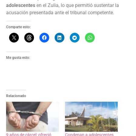
adolescentes
en el Zulia, lo que permitió sustentar la
acusación presentada ante el tribunal competente.
Comparte esto:
Me gusta esto:
Relacionado
9 años de cárcel: ofreció
Condenan a adolescentes