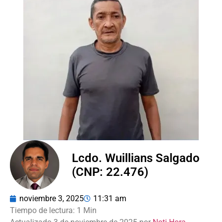
Lcdo. Wuillians Salgado
(CNP: 22.476)
noviembre 3, 2025
11:31 am