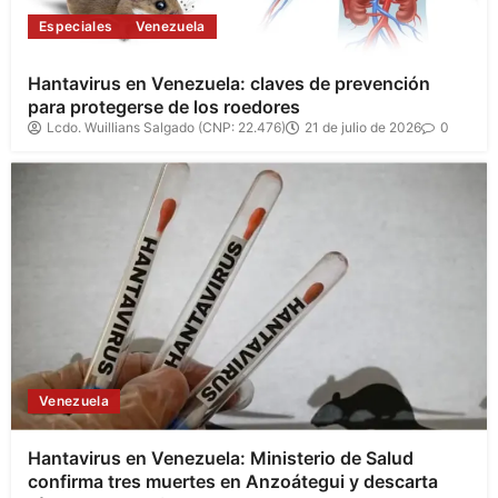
Especiales
Venezuela
Hantavirus en Venezuela: claves de prevención
para protegerse de los roedores
Lcdo. Wuillians Salgado (CNP: 22.476)
21 de julio de 2026
0
Venezuela
Hantavirus en Venezuela: Ministerio de Salud
confirma tres muertes en Anzoátegui y descarta