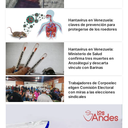
Hantavirus en Venezuela:
claves de prevención para
protegerse de los roedores
Hantavirus en Venezuela:
Ministerio de Salud
confirma tres muertes en
Anzoátegui y descarta
vínculo con Barinas
Trabajadores de Corpoelec
eligen Comisión Electoral
con miras a las elecciones
sindicales