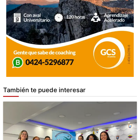
También te puede interesar