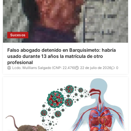
Sucesos
Falso abogado detenido en Barquisimeto: habría
usado durante 13 años la matrícula de otro
profesional
Lcdo. Wuillians Salgado (CNP: 22.476)
22 de julio de 2026
0