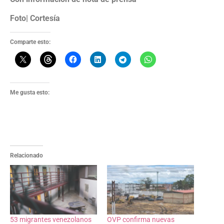
Foto| Cortesía
Comparte esto:
Me gusta esto:
Relacionado
53 migrantes venezolanos
OVP confirma nuevas