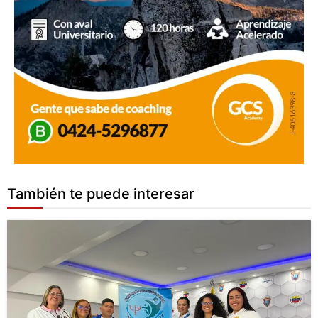
También te puede interesar