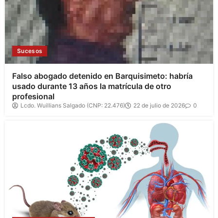
Sucesos
Falso abogado detenido en Barquisimeto: habría
usado durante 13 años la matrícula de otro
profesional
Lcdo. Wuillians Salgado (CNP: 22.476)
22 de julio de 2026
0