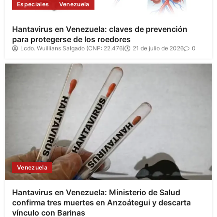
Especiales
Venezuela
Hantavirus en Venezuela: claves de prevención
para protegerse de los roedores
Lcdo. Wuillians Salgado (CNP: 22.476)
21 de julio de 2026
0
Venezuela
Hantavirus en Venezuela: Ministerio de Salud
confirma tres muertes en Anzoátegui y descarta
vínculo con Barinas