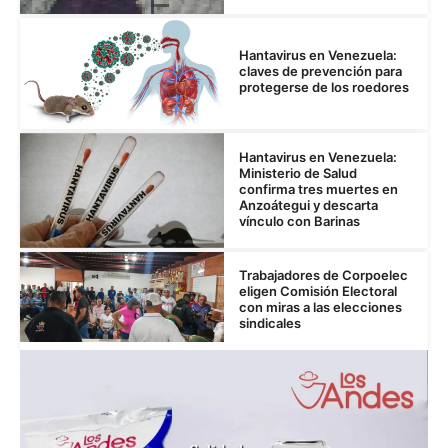
Hantavirus en Venezuela:
claves de prevención para
protegerse de los roedores
Hantavirus en Venezuela:
Ministerio de Salud
confirma tres muertes en
Anzoátegui y descarta
vínculo con Barinas
Trabajadores de Corpoelec
eligen Comisión Electoral
con miras a las elecciones
sindicales