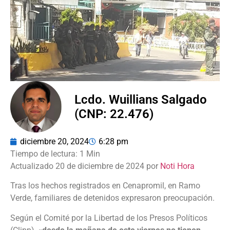
Lcdo. Wuillians Salgado
(CNP: 22.476)
diciembre 20, 2024
6:28 pm
Actualizado 20 de diciembre de 2024 por
Noti Hora
Tras los hechos registrados en Cenapromil, en Ramo
Verde, familiares de detenidos expresaron preocupación.
Según el Comité por la Libertad de los Presos Políticos