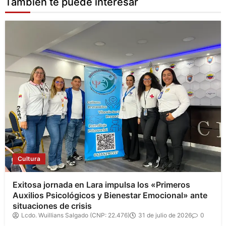
También te puede interesar
Cultura
Exitosa jornada en Lara impulsa los «Primeros
Auxilios Psicológicos y Bienestar Emocional» ante
situaciones de crisis
Lcdo. Wuillians Salgado (CNP: 22.476)
31 de julio de 2026
0