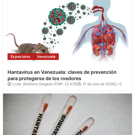
Especiales
Venezuela
Hantavirus en Venezuela: claves de prevención
para protegerse de los roedores
Lcdo. Wuillians Salgado (CNP: 22.476)
21 de julio de 2026
0