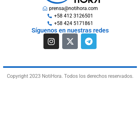
prensa@notihora.com
+58 412 3126501
+58 424 5171861
Síguenos en nuestras redes
Copyright 2023 NotiHora. Todos los derechos reservados.