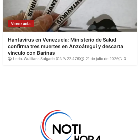
Venezuela
Hantavirus en Venezuela: Ministerio de Salud
confirma tres muertes en Anzoátegui y descarta
vínculo con Barinas
Lcdo. Wuillians Salgado (CNP: 22.476)
21 de julio de 2026
0