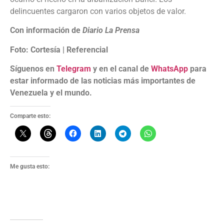
delincuentes cargaron con varios objetos de valor.
Con información de
Diario La Prensa
Foto: Cortesía | Referencial
Síguenos en
Telegram
y en el canal de
WhatsApp
para
estar informado de las noticias más importantes de
Venezuela y el mundo.
Comparte esto:
Me gusta esto: