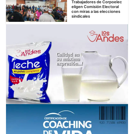
Trabajadores de Corpoelec
eligen Comisión Electoral
con miras a las elecciones
sindicales