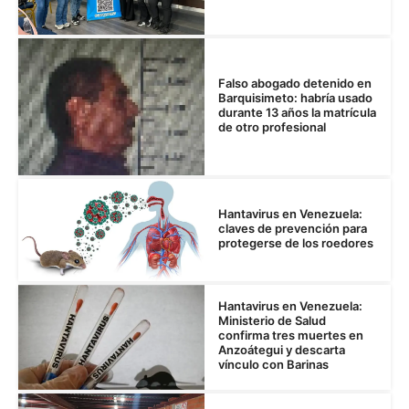
Falso abogado detenido en
Barquisimeto: habría usado
durante 13 años la matrícula
de otro profesional
Hantavirus en Venezuela:
claves de prevención para
protegerse de los roedores
Hantavirus en Venezuela:
Ministerio de Salud
confirma tres muertes en
Anzoátegui y descarta
vínculo con Barinas