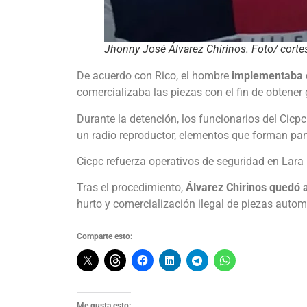
Jhonny José Álvarez Chirinos. Foto/ corte
De acuerdo con Rico, el hombre
implementaba es
comercializaba las piezas con el fin de obtener 
Durante la detención, los funcionarios del Cicp
un radio reproductor, elementos que forman part
Cicpc refuerza operativos de seguridad en Lara
Tras el procedimiento,
Álvarez Chirinos quedó a
hurto y comercialización ilegal de piezas autom
Comparte esto:
Me gusta esto: