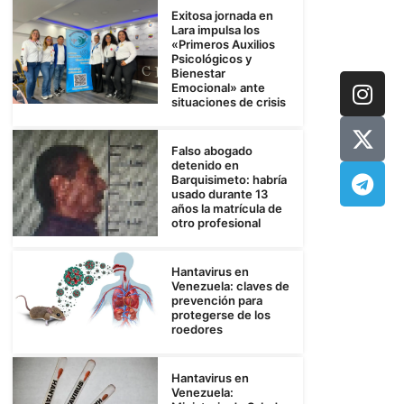
Exitosa jornada en
Lara impulsa los
«Primeros Auxilios
Psicológicos y
Bienestar
Emocional» ante
situaciones de crisis
Falso abogado
detenido en
Barquisimeto: habría
usado durante 13
años la matrícula de
otro profesional
Hantavirus en
Venezuela: claves de
prevención para
protegerse de los
roedores
Hantavirus en
Venezuela: