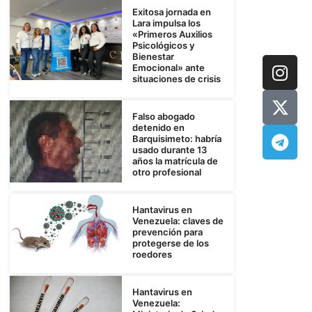
Exitosa jornada en
Lara impulsa los
«Primeros Auxilios
Psicológicos y
Bienestar
Emocional» ante
situaciones de crisis
Falso abogado
detenido en
Barquisimeto: habría
usado durante 13
años la matrícula de
otro profesional
Hantavirus en
Venezuela: claves de
prevención para
protegerse de los
roedores
Hantavirus en
Venezuela: