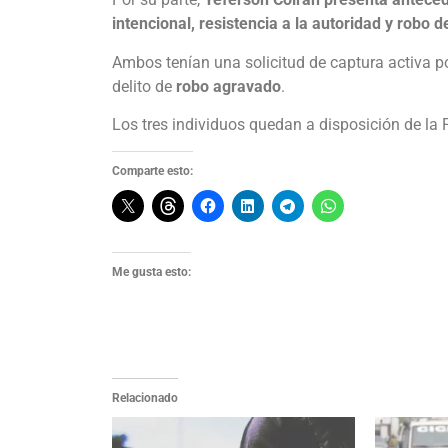
intencional, resistencia a la autoridad y robo d
Ambos tenían una solicitud de captura activa p
delito de
robo agravado
.
Los tres individuos quedan a disposición de la 
Comparte esto:
Me gusta esto:
Relacionado