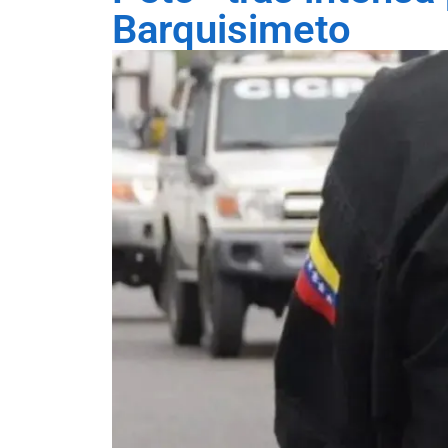
Barquisimeto