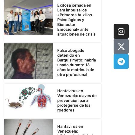
Exitosa jornada en
Lara impulsa los
«Primeros Auxilios
Psicológicos y
Bienestar
Emocional» ante
situaciones de crisis
Falso abogado
detenido en
Barquisimeto: habría
usado durante 13
años la matrícula de
otro profesional
Hantavirus en
Venezuela: claves de
prevención para
protegerse de los
roedores
Hantavirus en
Venezuela: