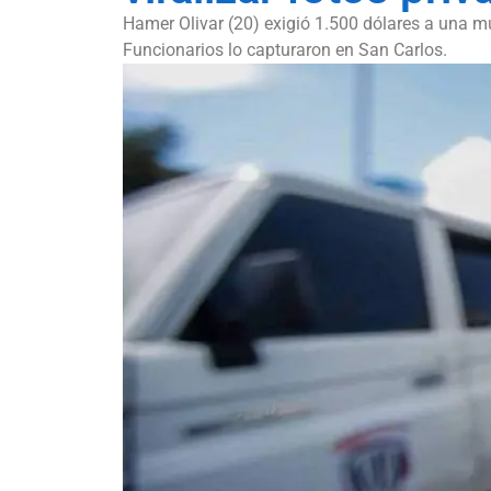
Hamer Olivar (20) exigió 1.500 dólares a una m
Funcionarios lo capturaron en San Carlos.