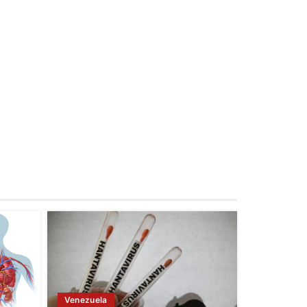
Venezuela