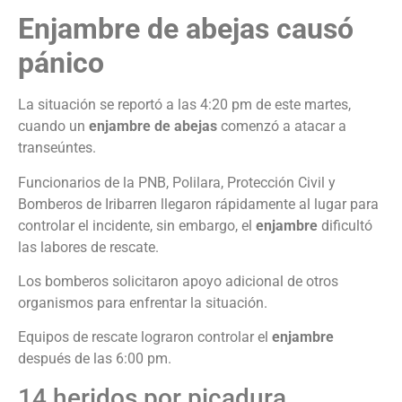
Enjambre de abejas causó
pánico
La situación se reportó a las 4:20 pm de este martes,
cuando un
enjambre de abejas
comenzó a atacar a
transeúntes.
Funcionarios de la PNB, Polilara, Protección Civil y
Bomberos de Iribarren llegaron rápidamente al lugar para
controlar el incidente, sin embargo, el
enjambre
dificultó
las labores de rescate.
Los bomberos solicitaron apoyo adicional de otros
organismos para enfrentar la situación.
Equipos de rescate lograron controlar el
enjambre
después de las 6:00 pm.
14 heridos por picadura