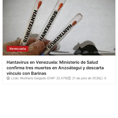
Venezuela
Hantavirus en Venezuela: Ministerio de Salud
confirma tres muertes en Anzoátegui y descarta
vínculo con Barinas
Lcdo. Wuillians Salgado (CNP: 22.476)
21 de julio de 2026
0