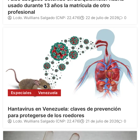
usado durante 13 años la matrícula de otro
profesional
Lcdo. Wuillians Salgado (CNP: 22.476)
22 de julio de 2026
0
Especiales
Venezuela
Hantavirus en Venezuela: claves de prevención
para protegerse de los roedores
Lcdo. Wuillians Salgado (CNP: 22.476)
21 de julio de 2026
0