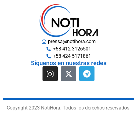
prensa@notihora.com
+58 412 3126501
+58 424 5171861
Síguenos en nuestras redes
Copyright 2023 NotiHora. Todos los derechos reservados.