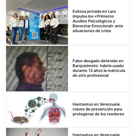
Exitosa jornada en Lara
impulsa los «Primeros
Auxilios Psicológicos y
Bienestar Emocional» ante
situaciones de crisis
Falso abogado detenido en
Barquisimeto: habría usado
durante 13 años la matrícula
de otro profesional
Hantavirus en Venezuela:
claves de prevención para
protegerse de los roedores
Hantavirus en Venezuela: