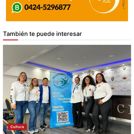
También te puede interesar
Cultura