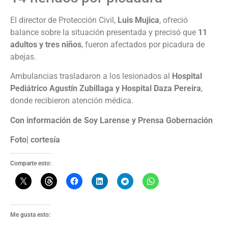
El director de Protección Civil,
Luis Mujica
, ofreció
balance sobre la situación presentada y precisó que
11
adultos y tres niños
, fueron afectados por picadura de
abejas.
Ambulancias trasladaron a los lesionados al
Hospital
Pediátrico Agustín Zubillaga y Hospital Daza Pereira
,
donde recibieron atención médica.
Con información de Soy Larense y Prensa Gobernación
Foto| cortesía
Comparte esto:
Me gusta esto: