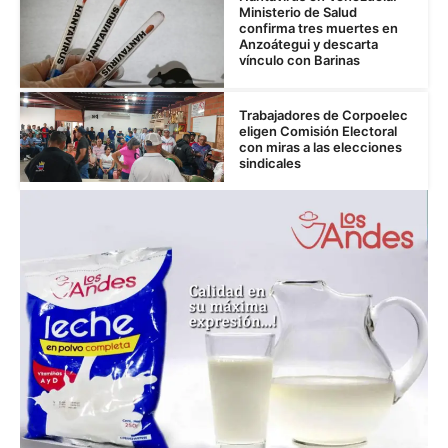
Ministerio de Salud
confirma tres muertes en
Anzoátegui y descarta
vínculo con Barinas
Trabajadores de Corpoelec
eligen Comisión Electoral
con miras a las elecciones
sindicales