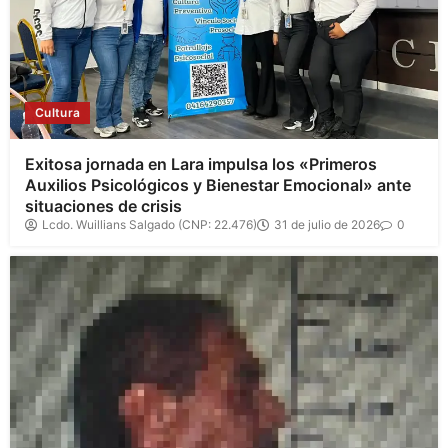
Cultura
Exitosa jornada en Lara impulsa los «Primeros
Auxilios Psicológicos y Bienestar Emocional» ante
situaciones de crisis
Lcdo. Wuillians Salgado (CNP: 22.476)
31 de julio de 2026
0