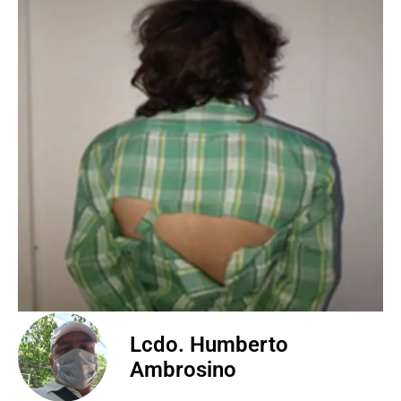
Lcdo. Humberto
Ambrosino