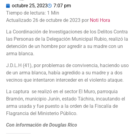
octubre 25, 2023
7:07 pm
Actualizado 26 de octubre de 2023 por
Noti Hora
La Coordinación de Investigaciones de los Delitos Contra
las Personas de la Delegación Municipal Rubio, realizó la
detención de un hombre por agredir a su madre con un
arma blanca.
J.D.L.H (41), por problemas de convivencia, haciendo uso
de un arma blanca, había agredido a su madre y a dos
vecinos que intentaron interceder en el violento ataque.
La captura se realizó en el sector El Muro, parroquia
Bramón, municipio Junín, estado Táchira, incautando el
arma usada y fue puesto a la orden de la Fiscalía de
Flagrancia del Ministerio Público.
Con información de Douglas Rico