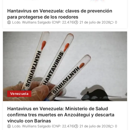
Hantavirus en Venezuela: claves de prevención
para protegerse de los roedores
Lcdo. Wuillians Salgado (CNP: 22.476)
21 de julio de 2026
0
Venezuela
Hantavirus en Venezuela: Ministerio de Salud
confirma tres muertes en Anzoátegui y descarta
vínculo con Barinas
Lcdo. Wuillians Salgado (CNP: 22.476)
21 de julio de 2026
0