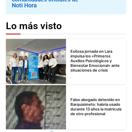
Noti Hora
Lo más visto
Exitosa jornada en Lara
impulsa los «Primeros
Auxilios Psicológicos y
Bienestar Emocional» ante
situaciones de crisis
Falso abogado detenido en
Barquisimeto: habría usado
durante 13 años la matrícula
de otro profesional