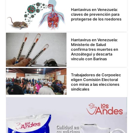
Hantavirus en Venezuela:
claves de prevención para
protegerse de los roedores
Hantavirus en Venezuela:
Ministerio de Salud
confirma tres muertes en
Anzoátegui y descarta
vínculo con Barinas
Trabajadores de Corpoelec
eligen Comisión Electoral
con miras a las elecciones
sindicales