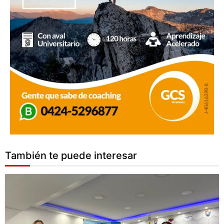
También te puede interesar