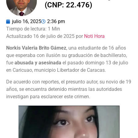
(CNP: 22.476)
julio 16, 2025
2:36 pm
Actualizado 16 de julio de 2025 por
Noti Hora
Norkis Valeria Brito Gámez
, una estudiante de 16 años
que esperaba con ilusión su graduación de bachillerato,
fue
abusada y asesinada
el pasado domingo 13 de julio
en Caricuao, municipio Libertador de Caracas.
De acuerdo con reportes, el presunto autor, su novio de 19
años, se encuentra detenido mientras las autoridades
investigan para esclarecer este crimen.