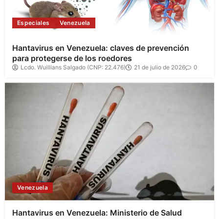
Especiales
Venezuela
Hantavirus en Venezuela: claves de prevención
para protegerse de los roedores
Lcdo. Wuillians Salgado (CNP: 22.476)
21 de julio de 2026
0
Venezuela
Hantavirus en Venezuela: Ministerio de Salud