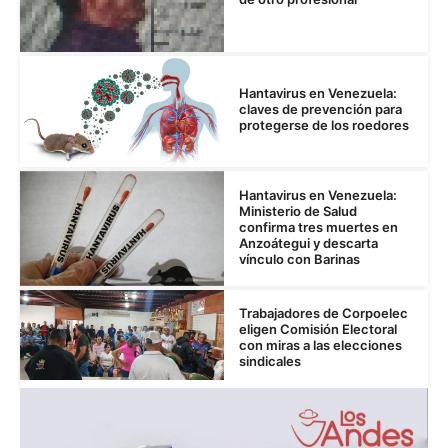
Hantavirus en Venezuela:
claves de prevención para
protegerse de los roedores
Hantavirus en Venezuela:
Ministerio de Salud
confirma tres muertes en
Anzoátegui y descarta
vínculo con Barinas
Trabajadores de Corpoelec
eligen Comisión Electoral
con miras a las elecciones
sindicales