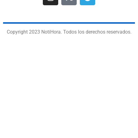
Copyright 2023 NotiHora. Todos los derechos reservados.