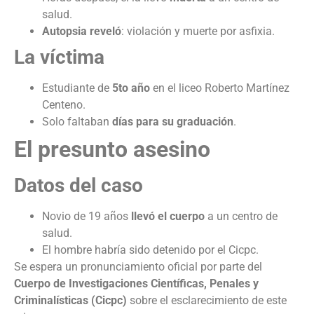
salud.
Autopsia
reveló
: violación y muerte por asfixia.
La víctima
Estudiante de
5to año
en el liceo Roberto Martínez
Centeno.
Solo faltaban
días para su graduación
.
El presunto asesino
Datos del caso
Novio de 19 años
llevó el cuerpo
a un centro de
salud.
El hombre habría sido detenido por el Cicpc.
Se espera un pronunciamiento oficial por parte del
Cuerpo de Investigaciones Científicas, Penales y
Criminalísticas (Cicpc)
sobre el esclarecimiento de este