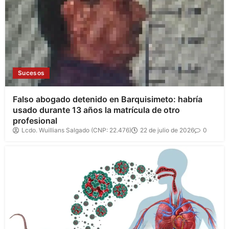
Sucesos
Falso abogado detenido en Barquisimeto: habría
usado durante 13 años la matrícula de otro
profesional
Lcdo. Wuillians Salgado (CNP: 22.476)
22 de julio de 2026
0