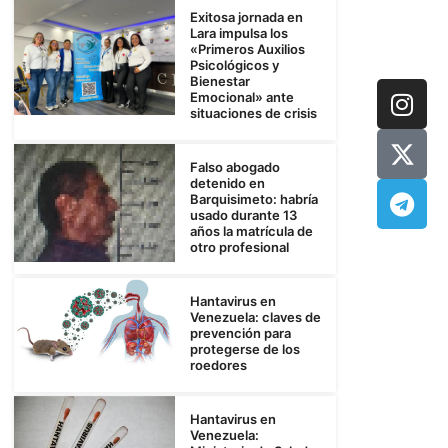
Exitosa jornada en
Lara impulsa los
«Primeros Auxilios
Psicológicos y
Bienestar
Emocional» ante
situaciones de crisis
Falso abogado
detenido en
Barquisimeto: habría
usado durante 13
años la matrícula de
otro profesional
Hantavirus en
Venezuela: claves de
prevención para
protegerse de los
roedores
Hantavirus en
Venezuela: