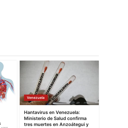
Venezuela
Hantavirus en Venezuela:
Ministerio de Salud confirma
s
tres muertes en Anzoátegui y