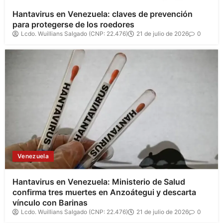
Hantavirus en Venezuela: claves de prevención
para protegerse de los roedores
Lcdo. Wuillians Salgado (CNP: 22.476)
21 de julio de 2026
0
Venezuela
Hantavirus en Venezuela: Ministerio de Salud
confirma tres muertes en Anzoátegui y descarta
vínculo con Barinas
Lcdo. Wuillians Salgado (CNP: 22.476)
21 de julio de 2026
0