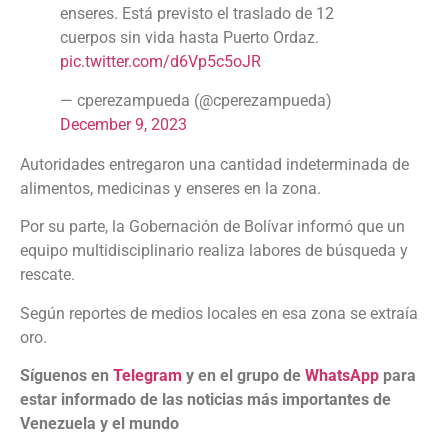
enseres. Está previsto el traslado de 12
cuerpos sin vida hasta Puerto Ordaz.
pic.twitter.com/d6Vp5c5oJR
— cperezampueda (@cperezampueda)
December 9, 2023
Autoridades entregaron una cantidad indeterminada de
alimentos, medicinas y enseres en la zona.
Por su parte, la Gobernación de Bolívar informó que un
equipo multidisciplinario realiza labores de búsqueda y
rescate.
Según reportes de medios locales en esa zona se extraía
oro.
Síguenos en
Telegram
y en el grupo de
WhatsApp
para
estar informado de las noticias más importantes de
Venezuela y el mundo