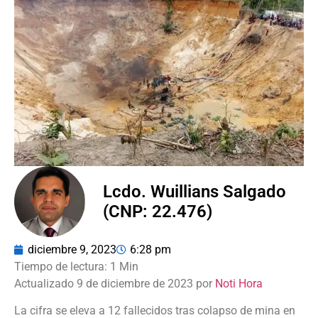
Lcdo. Wuillians Salgado
(CNP: 22.476)
diciembre 9, 2023
6:28 pm
Actualizado 9 de diciembre de 2023 por
Noti Hora
La cifra se eleva a 12 fallecidos tras colapso de mina en