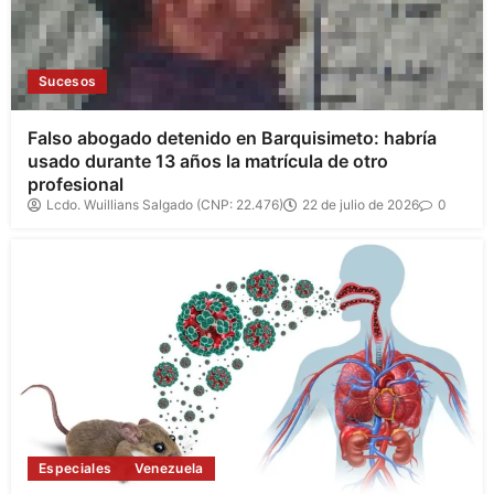
Sucesos
Falso abogado detenido en Barquisimeto: habría
usado durante 13 años la matrícula de otro
profesional
Lcdo. Wuillians Salgado (CNP: 22.476)
22 de julio de 2026
0
Especiales
Venezuela