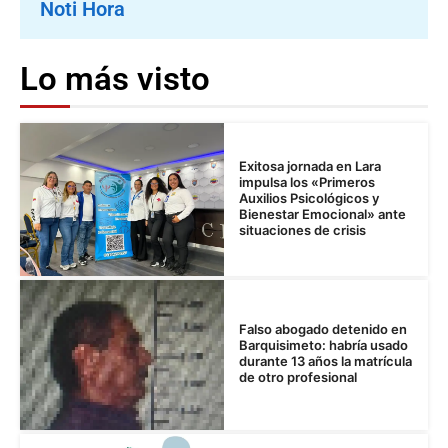
Noti Hora
Lo más visto
Exitosa jornada en Lara
impulsa los «Primeros
Auxilios Psicológicos y
Bienestar Emocional» ante
situaciones de crisis
Falso abogado detenido en
Barquisimeto: habría usado
durante 13 años la matrícula
de otro profesional