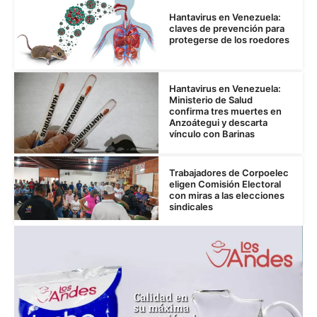
Hantavirus en Venezuela:
claves de prevención para
protegerse de los roedores
Hantavirus en Venezuela:
Ministerio de Salud
confirma tres muertes en
Anzoátegui y descarta
vínculo con Barinas
Trabajadores de Corpoelec
eligen Comisión Electoral
con miras a las elecciones
sindicales