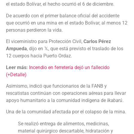
el estado Bolívar, el hecho ocurrió el 6 de diciembre.
De acuerdo con el primer balance oficial del accidente
que ocurrió en una mina en el estado Bolívar, al menos 12
personas perdieron la vida.
El viceministro para Protección Civil,
Carlos Pérez
Ampueda
, dijo en 𝕏, que está previsto el traslado de los
12 cuerpos hacia Puerto Ordaz.
Leer más:
Incendio en ferretería dejó un fallecido
(+Detalle)
Asimismo, indicó que funcionarios de la FANB y
rescatistas continúan con operaciones aéreas para llevar
apoyo humanitario a la comunidad indígena de
Ikabarú
.
Una de la comunidad afectada por el colapso de la mina.
Se realizó entrega de alimentos, medicinas,
material quirúrgico descartable, hidratación y