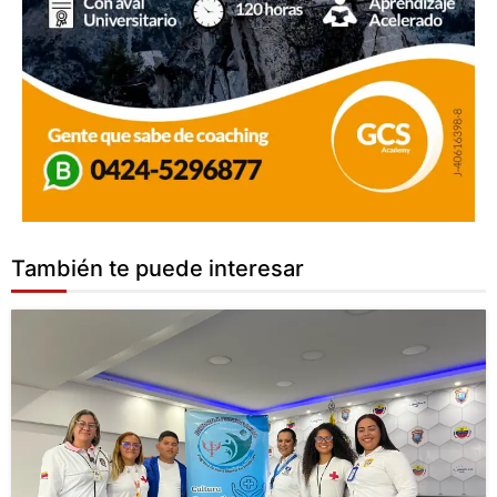
También te puede interesar