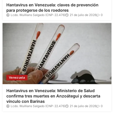
Hantavirus en Venezuela: claves de prevención
para protegerse de los roedores
Lcdo. Wuillians Salgado (CNP: 22.476)
21 de julio de 2026
0
Venezuela
Hantavirus en Venezuela: Ministerio de Salud
confirma tres muertes en Anzoátegui y descarta
vínculo con Barinas
Lcdo. Wuillians Salgado (CNP: 22.476)
21 de julio de 2026
0