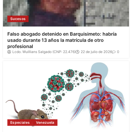
Sucesos
Falso abogado detenido en Barquisimeto: habría
usado durante 13 años la matrícula de otro
profesional
Lcdo. Wuillians Salgado (CNP: 22.476)
22 de julio de 2026
0
Especiales
Venezuela