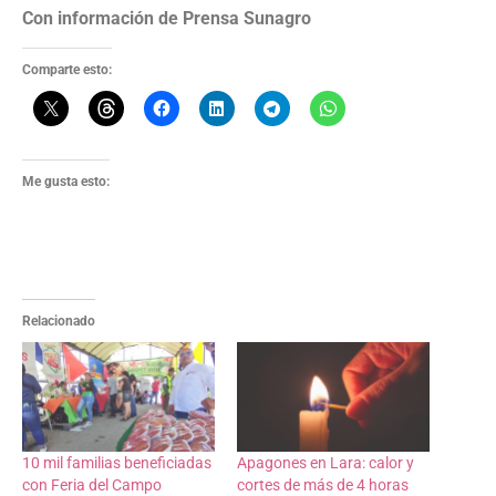
Con información de Prensa Sunagro
Comparte esto:
Me gusta esto:
Relacionado
10 mil familias beneficiadas
Apagones en Lara: calor y
con Feria del Campo
cortes de más de 4 horas