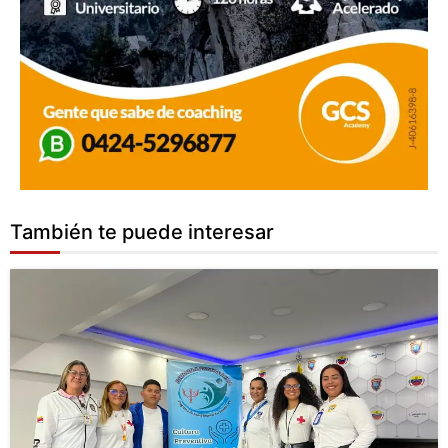
También te puede interesar