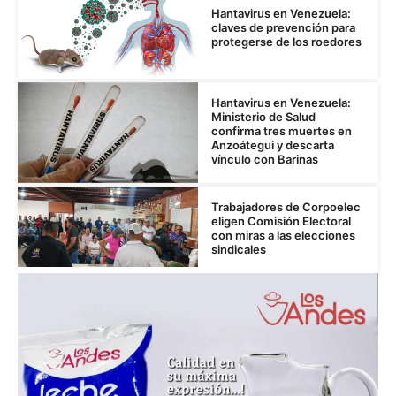
Hantavirus en Venezuela:
claves de prevención para
protegerse de los roedores
Hantavirus en Venezuela:
Ministerio de Salud
confirma tres muertes en
Anzoátegui y descarta
vínculo con Barinas
Trabajadores de Corpoelec
eligen Comisión Electoral
con miras a las elecciones
sindicales