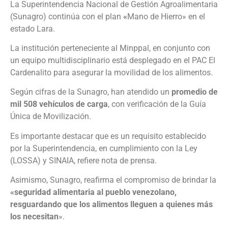
La Superintendencia Nacional de Gestión Agroalimentaria
(Sunagro) continúa con el plan
«
Mano de Hierro» en el
estado Lara.
La institución perteneciente al Minppal, en conjunto con
un equipo multidisciplinario está desplegado en el PAC El
Cardenalito para asegurar la movilidad de los alimentos.
Según cifras de la Sunagro, han atendido un
promedio de
mil 508 vehículos de carga
, con verificación de la Guía
Única de Movilización.
Es importante destacar que es un requisito establecido
por la Superintendencia, en cumplimiento con la Ley
(LOSSA) y SINAIA, refiere nota de prensa.
Asimismo, Sunagro, reafirma el compromiso de brindar la
«seguridad alimentaria al pueblo venezolano,
resguardando que los alimentos lleguen a quienes más
los necesitan
».