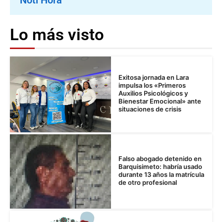
Lo más visto
Exitosa jornada en Lara
impulsa los «Primeros
Auxilios Psicológicos y
Bienestar Emocional» ante
situaciones de crisis
Falso abogado detenido en
Barquisimeto: habría usado
durante 13 años la matrícula
de otro profesional