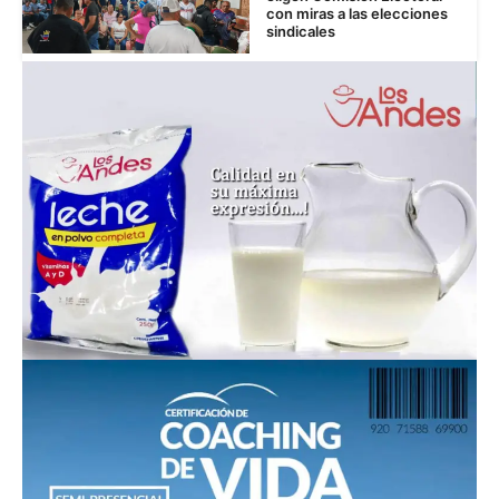
con miras a las elecciones
sindicales