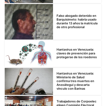
Falso abogado detenido en
Barquisimeto: habría usado
durante 13 años la matrícula
de otro profesional
Hantavirus en Venezuela:
claves de prevención para
protegerse de los roedores
Hantavirus en Venezuela:
Ministerio de Salud
confirma tres muertes en
Anzoátegui y descarta
vínculo con Barinas
Trabajadores de Corpoelec
eligen Comisión Electoral