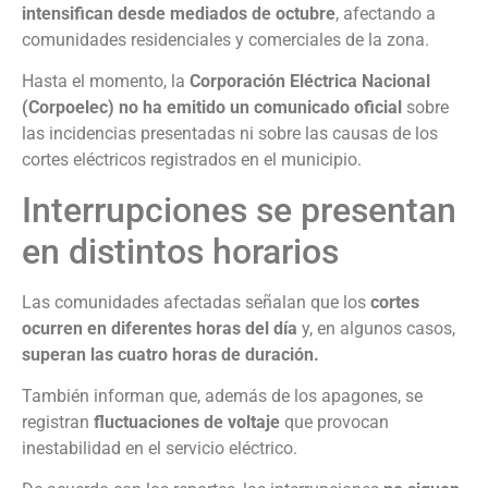
intensifican desde mediados de octubre
, afectando a
comunidades residenciales y comerciales de la zona.
Hasta el momento, la
Corporación Eléctrica Nacional
(Corpoelec)
no ha emitido un comunicado oficial
sobre
las incidencias presentadas ni sobre las causas de los
cortes eléctricos registrados en el municipio.
Interrupciones se presentan
en distintos horarios
Las comunidades afectadas señalan que los
cortes
ocurren en diferentes horas del día
y, en algunos casos,
superan las cuatro horas de duración.
También informan que, además de los apagones, se
registran
fluctuaciones de voltaje
que provocan
inestabilidad en el servicio eléctrico.