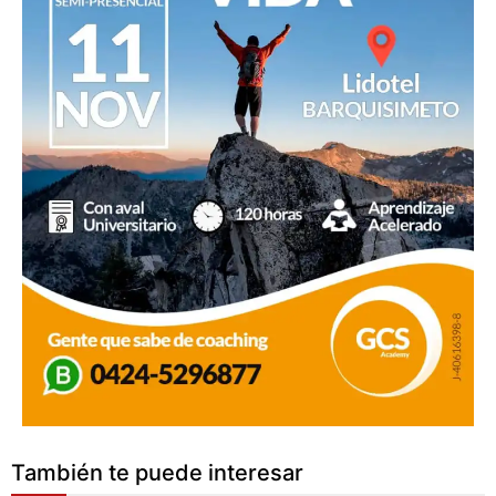
También te puede interesar