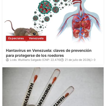
Especiales
Venezuela
Hantavirus en Venezuela: claves de prevención
para protegerse de los roedores
Lcdo. Wuillians Salgado (CNP: 22.476)
21 de julio de 2026
0