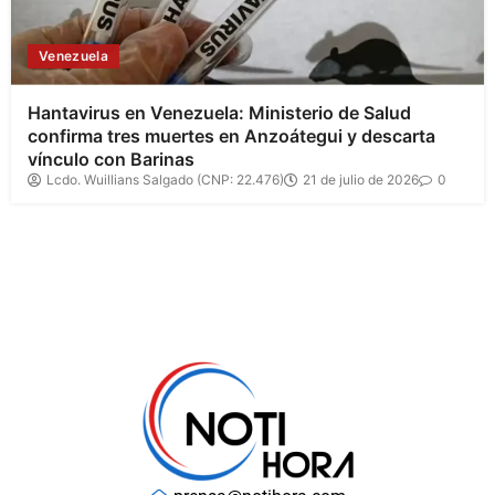
Venezuela
Hantavirus en Venezuela: Ministerio de Salud
confirma tres muertes en Anzoátegui y descarta
vínculo con Barinas
Lcdo. Wuillians Salgado (CNP: 22.476)
21 de julio de 2026
0