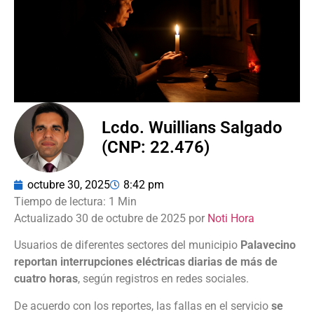
Lcdo. Wuillians Salgado
(CNP: 22.476)
octubre 30, 2025
8:42 pm
Actualizado 30 de octubre de 2025 por
Noti Hora
Usuarios de diferentes sectores del municipio
Palavecino
reportan interrupciones eléctricas diarias de más de
cuatro horas
, según registros en redes sociales.
De acuerdo con los reportes, las fallas en el servicio
se