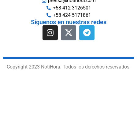
prensa@notihora.com
+58 412 3126501
+58 424 5171861
Síguenos en nuestras redes
Copyright 2023 NotiHora. Todos los derechos reservados.