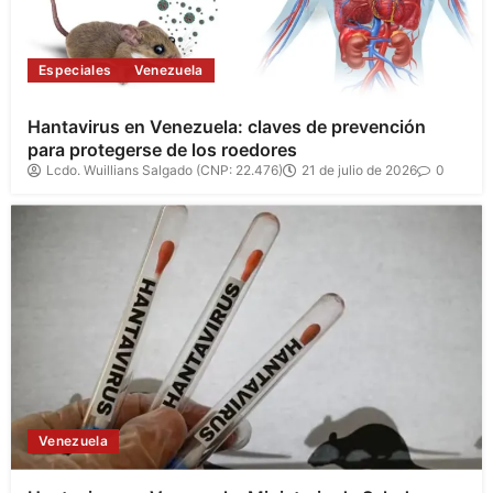
Especiales
Venezuela
Hantavirus en Venezuela: claves de prevención
para protegerse de los roedores
Lcdo. Wuillians Salgado (CNP: 22.476)
21 de julio de 2026
0
Venezuela