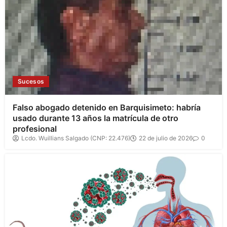
Sucesos
Falso abogado detenido en Barquisimeto: habría
usado durante 13 años la matrícula de otro
profesional
Lcdo. Wuillians Salgado (CNP: 22.476)
22 de julio de 2026
0