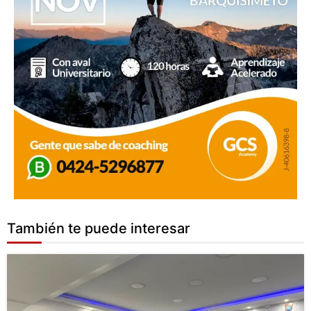
También te puede interesar