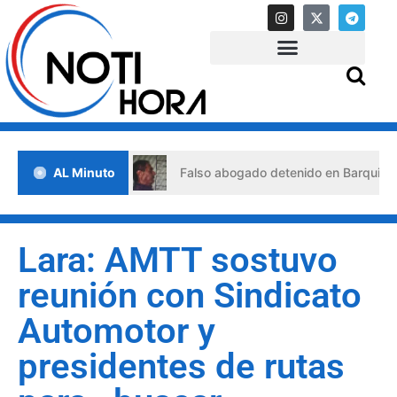
e crisis
AL Minuto
Falso abogado detenido en Barquisimeto: habría
Lara: AMTT sostuvo
reunión con Sindicato
Automotor y
presidentes de rutas