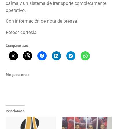
calma y un sistema de transporte completamente
operativo.
Con información de nota de prensa
Fotos/ cortesía
Comparte esto:
Me gusta esto:
Relacionado