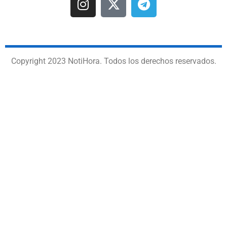
Copyright 2023 NotiHora. Todos los derechos reservados.