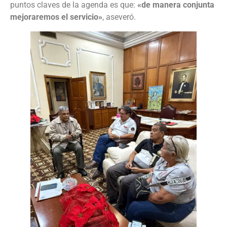
puntos claves de la agenda es que:
«de manera conjunta
mejoraremos el servicio»
, aseveró.