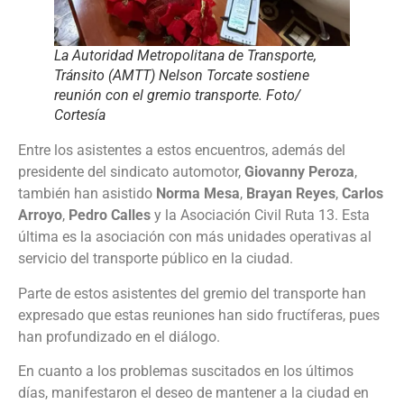
La Autoridad Metropolitana de Transporte,
Tránsito (AMTT) Nelson Torcate sostiene
reunión con el gremio transporte. Foto/
Cortesía
Entre los asistentes a estos encuentros, además del
presidente del sindicato automotor,
Giovanny Peroza
,
también han asistido
Norma Mesa
,
Brayan Reyes
,
Carlos
Arroyo
,
Pedro Calles
y la Asociación Civil Ruta 13. Esta
última es la asociación con más unidades operativas al
servicio del transporte público en la ciudad.
Parte de estos asistentes del gremio del transporte han
expresado que estas reuniones han sido fructíferas, pues
han profundizado en el diálogo.
En cuanto a los problemas suscitados en los últimos
días, manifestaron el deseo de mantener a la ciudad en