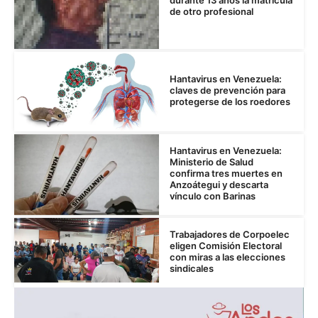
de otro profesional
Hantavirus en Venezuela:
claves de prevención para
protegerse de los roedores
Hantavirus en Venezuela:
Ministerio de Salud
confirma tres muertes en
Anzoátegui y descarta
vínculo con Barinas
Trabajadores de Corpoelec
eligen Comisión Electoral
con miras a las elecciones
sindicales